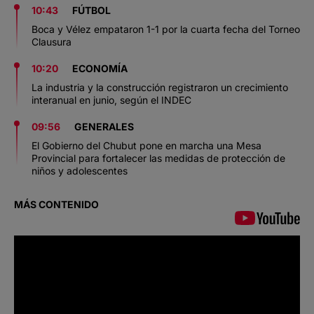
10:43
FÚTBOL
Boca y Vélez empataron 1-1 por la cuarta fecha del Torneo
Clausura
10:20
ECONOMÍA
La industria y la construcción registraron un crecimiento
interanual en junio, según el INDEC
09:56
GENERALES
El Gobierno del Chubut pone en marcha una Mesa
Provincial para fortalecer las medidas de protección de
niños y adolescentes
MÁS CONTENIDO