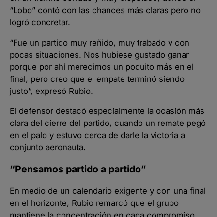
“Lobo” contó con las chances más claras pero no
logró concretar.
“Fue un partido muy reñido, muy trabado y con
pocas situaciones. Nos hubiese gustado ganar
porque por ahí merecimos un poquito más en el
final, pero creo que el empate terminó siendo
justo”, expresó Rubio.
El defensor destacó especialmente la ocasión más
clara del cierre del partido, cuando un remate pegó
en el palo y estuvo cerca de darle la victoria al
conjunto aeronauta.
“Pensamos partido a partido”
En medio de un calendario exigente y con una final
en el horizonte, Rubio remarcó que el grupo
mantiene la concentración en cada compromiso.