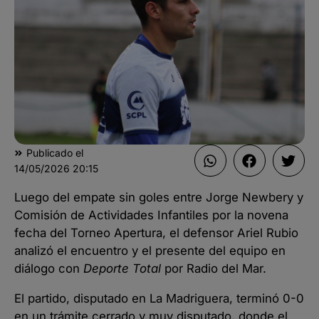
Publicado el
14/05/2026
20:15
Luego del empate sin goles entre Jorge Newbery y
Comisión de Actividades Infantiles por la novena
fecha del Torneo Apertura, el defensor Ariel Rubio
analizó el encuentro y el presente del equipo en
diálogo con
Deporte Total
por Radio del Mar.
El partido, disputado en La Madriguera, terminó 0-0
en un trámite cerrado y muy disputado, donde el