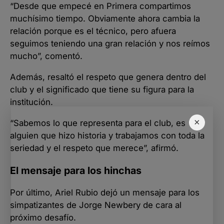
“Desde que empecé en Primera compartimos
muchísimo tiempo. Obviamente ahora cambia la
relación porque es el técnico, pero afuera
seguimos teniendo una gran relación y nos reímos
mucho”, comentó.
Además, resaltó el respeto que genera dentro del
club y el significado que tiene su figura para la
institución.
×
“Sabemos lo que representa para el club, es
alguien que hizo historia y trabajamos con toda la
seriedad y el respeto que merece”, afirmó.
El mensaje para los hinchas
Por último, Ariel Rubio dejó un mensaje para los
simpatizantes de Jorge Newbery de cara al
próximo desafío.