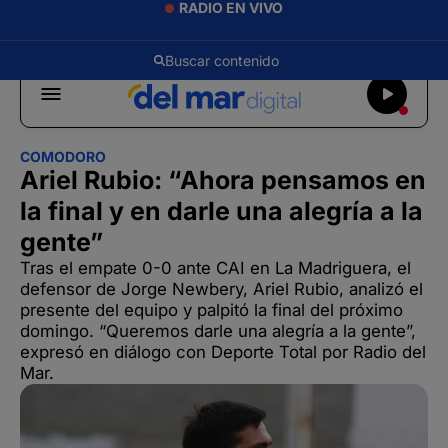
RADIO EN VIVO
COMODORO
Ariel Rubio: “Ahora pensamos en
la final y en darle una alegría a la
gente”
Tras el empate 0-0 ante CAI en La Madriguera, el
defensor de Jorge Newbery, Ariel Rubio, analizó el
presente del equipo y palpitó la final del próximo
domingo. “Queremos darle una alegría a la gente”,
expresó en diálogo con Deporte Total por Radio del
Mar.