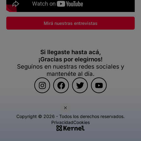
Mirá nuestras entrevistas
Si llegaste hasta acá,
¡Gracias por elegirnos!
Seguínos en nuestras redes sociales y
mantenéte al día.
×
Copyright © 2026 - Todos los derechos reservados.
Privacidad
Cookies