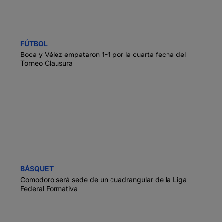
FÚTBOL
Boca y Vélez empataron 1-1 por la cuarta fecha del
Torneo Clausura
BÁSQUET
Comodoro será sede de un cuadrangular de la Liga
Federal Formativa