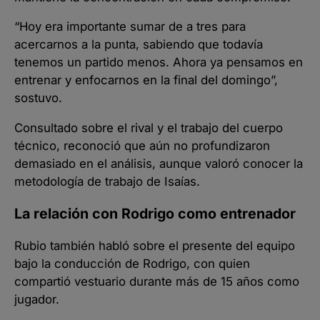
“Hoy era importante sumar de a tres para
acercarnos a la punta, sabiendo que todavía
tenemos un partido menos. Ahora ya pensamos en
entrenar y enfocarnos en la final del domingo”,
sostuvo.
Consultado sobre el rival y el trabajo del cuerpo
técnico, reconoció que aún no profundizaron
demasiado en el análisis, aunque valoró conocer la
metodología de trabajo de Isaías.
La relación con Rodrigo como entrenador
Rubio también habló sobre el presente del equipo
bajo la conducción de Rodrigo, con quien
compartió vestuario durante más de 15 años como
jugador.