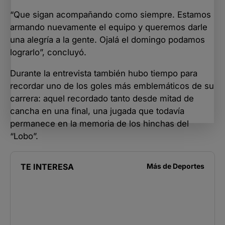
“Que sigan acompañando como siempre. Estamos
armando nuevamente el equipo y queremos darle
una alegría a la gente. Ojalá el domingo podamos
lograrlo”, concluyó.
Durante la entrevista también hubo tiempo para
recordar uno de los goles más emblemáticos de su
carrera: aquel recordado tanto desde mitad de
cancha en una final, una jugada que todavía
permanece en la memoria de los hinchas del
“Lobo”.
TE INTERESA
Más de
Deportes