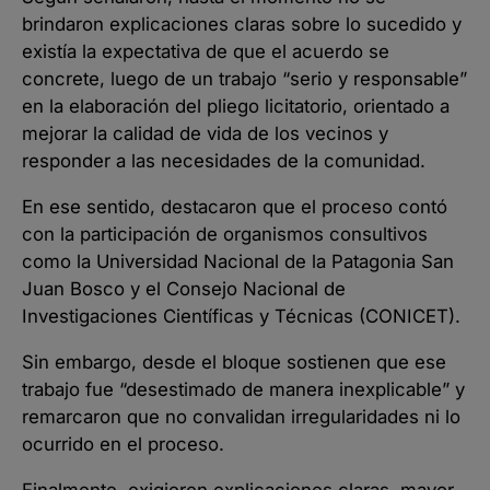
brindaron explicaciones claras sobre lo sucedido y
existía la expectativa de que el acuerdo se
concrete, luego de un trabajo “serio y responsable”
en la elaboración del pliego licitatorio, orientado a
mejorar la calidad de vida de los vecinos y
responder a las necesidades de la comunidad.
En ese sentido, destacaron que el proceso contó
con la participación de organismos consultivos
como la Universidad Nacional de la Patagonia San
Juan Bosco y el Consejo Nacional de
Investigaciones Científicas y Técnicas (CONICET).
Sin embargo, desde el bloque sostienen que ese
trabajo fue “desestimado de manera inexplicable” y
remarcaron que no convalidan irregularidades ni lo
ocurrido en el proceso.
Finalmente, exigieron explicaciones claras, mayor