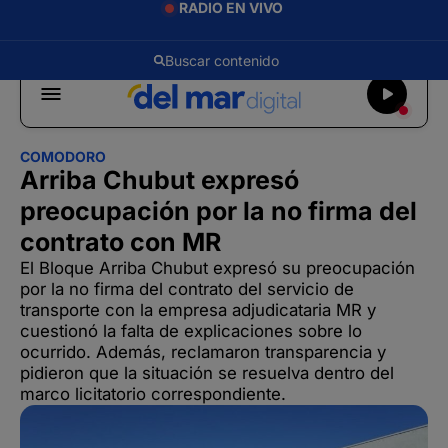
RADIO EN VIVO
COMODORO
Arriba Chubut expresó
preocupación por la no firma del
contrato con MR
El Bloque Arriba Chubut expresó su preocupación
por la no firma del contrato del servicio de
transporte con la empresa adjudicataria MR y
cuestionó la falta de explicaciones sobre lo
ocurrido. Además, reclamaron transparencia y
pidieron que la situación se resuelva dentro del
marco licitatorio correspondiente.