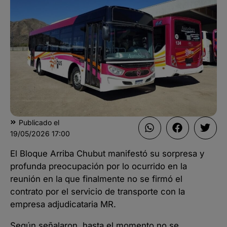
Publicado el
19/05/2026
17:00
El Bloque Arriba Chubut manifestó su sorpresa y
profunda preocupación por lo ocurrido en la
reunión en la que finalmente no se firmó el
contrato por el servicio de transporte con la
empresa adjudicataria MR.
Según señalaron, hasta el momento no se