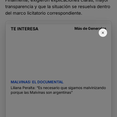
transparencia y que la situación se resuelva dentro
del marco licitatorio correspondiente.
TE INTERESA
Más de
Generales
×
MALVINAS: EL DOCUMENTAL
Liliana Peralta: “Es necesario que sigamos malvinizando
porque las Malvinas son argentinas”