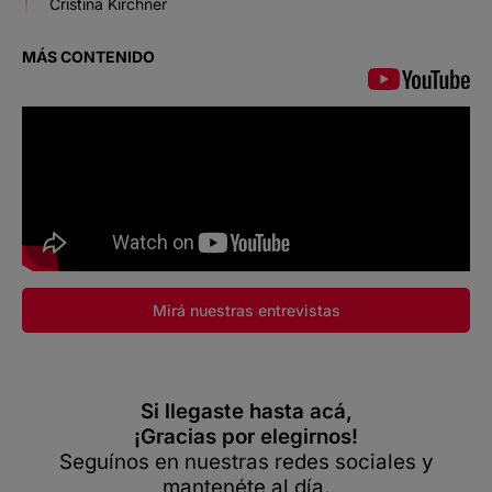
Cristina Kirchner
MÁS CONTENIDO
Mirá nuestras entrevistas
Si llegaste hasta acá,
¡Gracias por elegirnos!
Seguínos en nuestras redes sociales y
mantenéte al día.