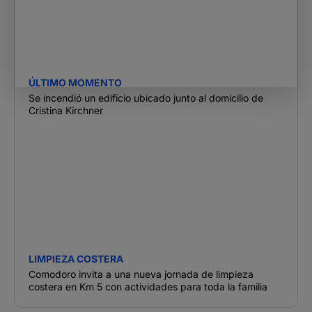
ÚLTIMO MOMENTO
Se incendió un edificio ubicado junto al domicilio de
Cristina Kirchner
LIMPIEZA COSTERA
Comodoro invita a una nueva jornada de limpieza
costera en Km 5 con actividades para toda la familia