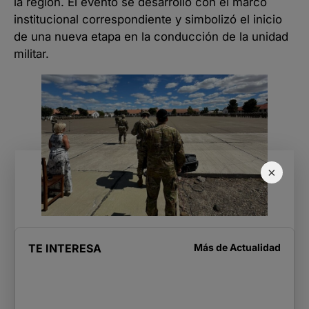
la región. El evento se desarrolló con el marco
institucional correspondiente y simbolizó el inicio
de una nueva etapa en la conducción de la unidad
militar.
×
TE INTERESA
Más de
Actualidad