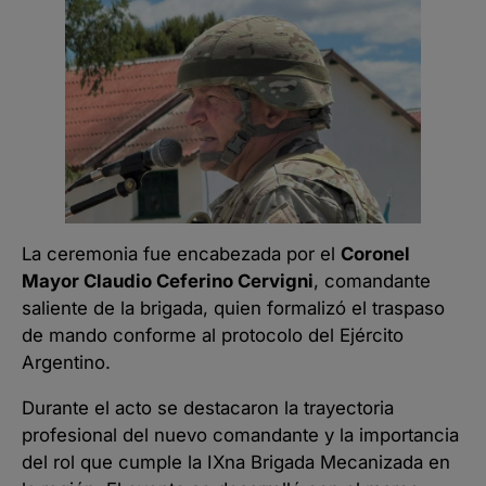
La ceremonia fue encabezada por el
Coronel
Mayor Claudio Ceferino Cervigni
, comandante
saliente de la brigada, quien formalizó el traspaso
de mando conforme al protocolo del Ejército
Argentino.
Durante el acto se destacaron la trayectoria
profesional del nuevo comandante y la importancia
del rol que cumple la IXna Brigada Mecanizada en