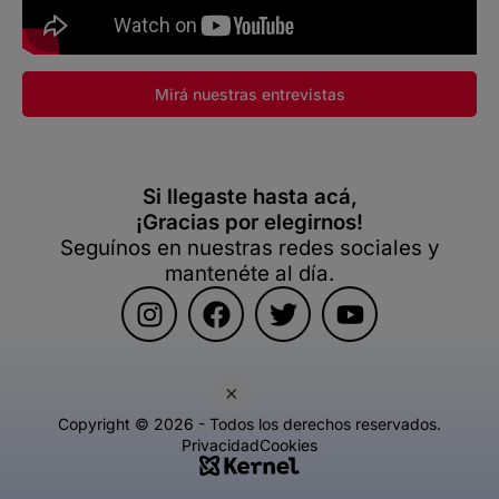
Mirá nuestras entrevistas
Si llegaste hasta acá,
¡Gracias por elegirnos!
Seguínos en nuestras redes sociales y
mantenéte al día.
×
Copyright © 2026 - Todos los derechos reservados.
Privacidad
Cookies