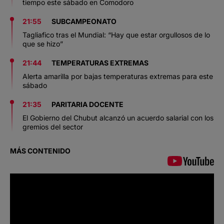
tiempo este sábado en Comodoro
21:55
SUBCAMPEONATO
Tagliafico tras el Mundial: “Hay que estar orgullosos de lo
que se hizo”
21:44
TEMPERATURAS EXTREMAS
Alerta amarilla por bajas temperaturas extremas para este
sábado
21:35
PARITARIA DOCENTE
El Gobierno del Chubut alcanzó un acuerdo salarial con los
gremios del sector
MÁS CONTENIDO