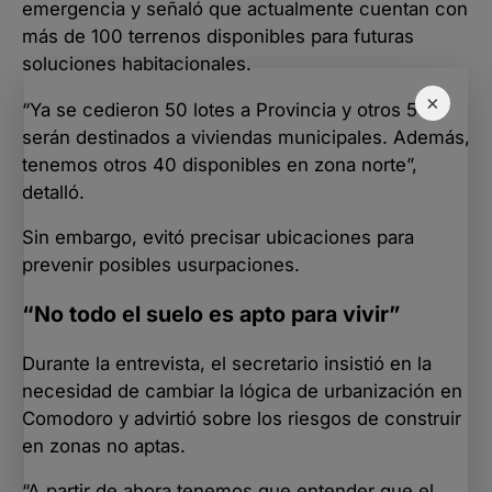
emergencia y señaló que actualmente cuentan con
más de 100 terrenos disponibles para futuras
soluciones habitacionales.
×
“Ya se cedieron 50 lotes a Provincia y otros 50
serán destinados a viviendas municipales. Además,
tenemos otros 40 disponibles en zona norte”,
detalló.
Sin embargo, evitó precisar ubicaciones para
prevenir posibles usurpaciones.
“No todo el suelo es apto para vivir”
Durante la entrevista, el secretario insistió en la
necesidad de cambiar la lógica de urbanización en
Comodoro y advirtió sobre los riesgos de construir
en zonas no aptas.
“A partir de ahora tenemos que entender que el