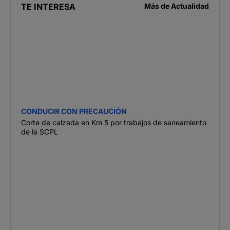
TE INTERESA
Más de
Actualidad
CONDUCIR CON PRECAUCIÓN
Corte de calzada en Km 5 por trabajos de saneamiento
de la SCPL