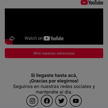
Mirá nuestras entrevistas
Si llegaste hasta acá,
¡Gracias por elegirnos!
Seguínos en nuestras redes sociales y
mantenéte al día.