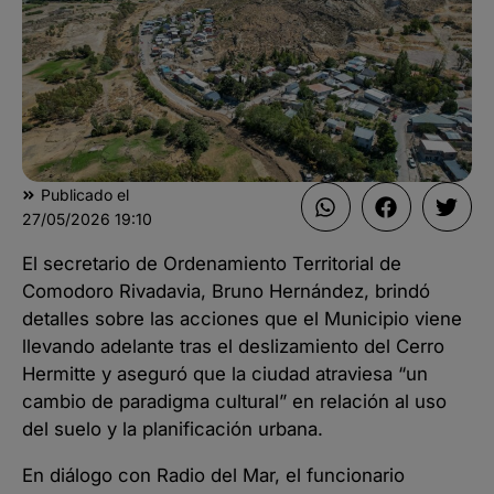
Publicado el
27/05/2026
19:10
El secretario de Ordenamiento Territorial de
Comodoro Rivadavia, Bruno Hernández, brindó
detalles sobre las acciones que el Municipio viene
llevando adelante tras el deslizamiento del Cerro
Hermitte y aseguró que la ciudad atraviesa “un
cambio de paradigma cultural” en relación al uso
del suelo y la planificación urbana.
En diálogo con Radio del Mar, el funcionario