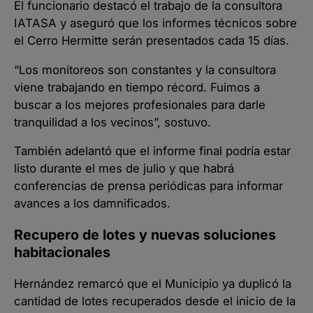
El funcionario destacó el trabajo de la consultora
IATASA y aseguró que los informes técnicos sobre
el Cerro Hermitte serán presentados cada 15 días.
“Los monitoreos son constantes y la consultora
viene trabajando en tiempo récord. Fuimos a
buscar a los mejores profesionales para darle
tranquilidad a los vecinos”, sostuvo.
También adelantó que el informe final podría estar
listo durante el mes de julio y que habrá
conferencias de prensa periódicas para informar
avances a los damnificados.
Recupero de lotes y nuevas soluciones
habitacionales
Hernández remarcó que el Municipio ya duplicó la
cantidad de lotes recuperados desde el inicio de la