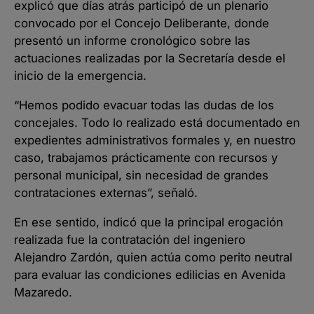
explicó que días atrás participó de un plenario
convocado por el Concejo Deliberante, donde
presentó un informe cronológico sobre las
actuaciones realizadas por la Secretaría desde el
inicio de la emergencia.
“Hemos podido evacuar todas las dudas de los
concejales. Todo lo realizado está documentado en
expedientes administrativos formales y, en nuestro
caso, trabajamos prácticamente con recursos y
personal municipal, sin necesidad de grandes
contrataciones externas”, señaló.
En ese sentido, indicó que la principal erogación
realizada fue la contratación del ingeniero
Alejandro Zardón, quien actúa como perito neutral
para evaluar las condiciones edilicias en Avenida
Mazaredo.