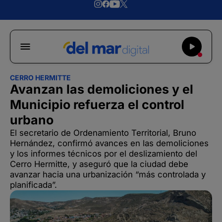
CERRO HERMITTE
Avanzan las demoliciones y el
Municipio refuerza el control
urbano
El secretario de Ordenamiento Territorial, Bruno
Hernández, confirmó avances en las demoliciones
y los informes técnicos por el deslizamiento del
Cerro Hermitte, y aseguró que la ciudad debe
avanzar hacia una urbanización “más controlada y
planificada”.