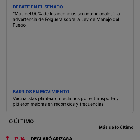
DEBATE EN EL SENADO
“Más del 90% de los incendios son intencionales”: la
advertencia de Folguera sobre la Ley de Manejo del
Fuego
BARRIOS EN MOVIMIENTO
Vecinalistas plantearon reclamos por el transporte y
pidieron mejoras en recorridos y frecuencias
LO ÚLTIMO
Más de lo último
17:14
DECLARÓ ARIZAGA