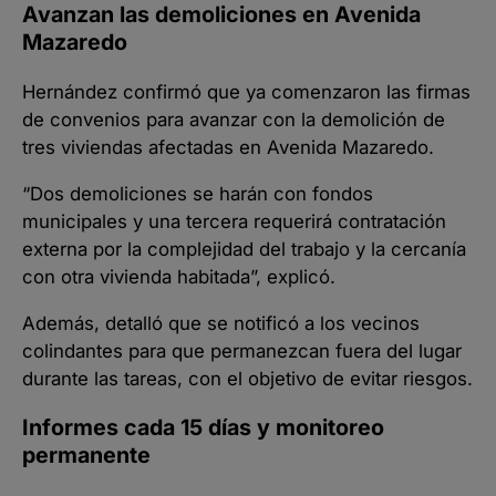
Avanzan las demoliciones en Avenida
Mazaredo
Hernández confirmó que ya comenzaron las firmas
de convenios para avanzar con la demolición de
tres viviendas afectadas en Avenida Mazaredo.
“Dos demoliciones se harán con fondos
municipales y una tercera requerirá contratación
externa por la complejidad del trabajo y la cercanía
con otra vivienda habitada”, explicó.
Además, detalló que se notificó a los vecinos
colindantes para que permanezcan fuera del lugar
durante las tareas, con el objetivo de evitar riesgos.
Informes cada 15 días y monitoreo
permanente