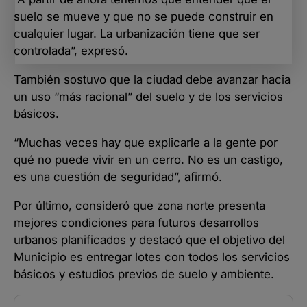
suelo se mueve y que no se puede construir en
cualquier lugar. La urbanización tiene que ser
controlada”, expresó.
También sostuvo que la ciudad debe avanzar hacia
un uso “más racional” del suelo y de los servicios
básicos.
“Muchas veces hay que explicarle a la gente por
qué no puede vivir en un cerro. No es un castigo,
es una cuestión de seguridad”, afirmó.
Por último, consideró que zona norte presenta
mejores condiciones para futuros desarrollos
urbanos planificados y destacó que el objetivo del
Municipio es entregar lotes con todos los servicios
básicos y estudios previos de suelo y ambiente.