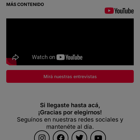
MÁS CONTENIDO
Mirá nuestras entrevistas
Si llegaste hasta acá,
¡Gracias por elegirnos!
Seguínos en nuestras redes sociales y
mantenéte al día.