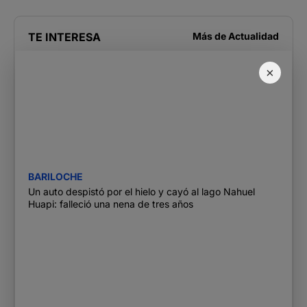
TE INTERESA
Más de
Actualidad
×
BARILOCHE
Un auto despistó por el hielo y cayó al lago Nahuel
Huapi: falleció una nena de tres años