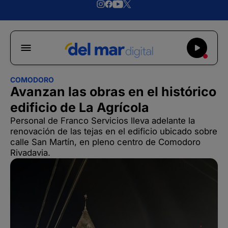
COMODORO
Avanzan las obras en el histórico
edificio de La Agrícola
Personal de Franco Servicios lleva adelante la
renovación de las tejas en el edificio ubicado sobre
calle San Martín, en pleno centro de Comodoro
Rivadavia.