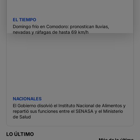
EL TIEMPO
Domingo frío en Comodoro: pronostican lluvias,
nevadas y ráfagas de hasta 69 km/h
NACIONALES
El Gobierno disolvió el Instituto Nacional de Alimentos y
repartió sus funciones entre el SENASA y el Ministerio
de Salud
LO ÚLTIMO
Más de lo último