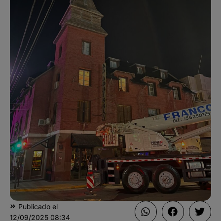
Publicado el
12/09/2025
08:34