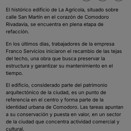
El histórico edificio de La Agrícola, situado sobre
calle San Martín en el corazón de Comodoro
Rivadavia, se encuentra en plena etapa de
refacción.
En los últimos días, trabajadores de la empresa
Franco Servicios iniciaron el recambio de las tejas
del techo, una obra que busca preservar la
estructura y garantizar su mantenimiento en el
tiempo.
El edificio, considerado parte del patrimonio
arquitectónico de la ciudad, es un punto de
referencia en el centro y forma parte de la
identidad urbana de Comodoro. Las tareas apuntan
a su conservación y puesta en valor, en un sector
de la ciudad que concentra actividad comercial y
cultural.