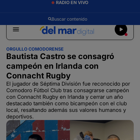
RADIO EN VIVO
ORGULLO COMODORENSE
Bautista Castro se consagró
campeón en Irlanda con
Connacht Rugby
El jugador de Séptima División fue reconocido por
Comodoro Fútbol Club tras consagrarse campeón
con Connacht Rugby en Irlanda y cerrar un año
destacado también como bicampeón con el club
local, resaltando además sus valores humanos y
deportivos.