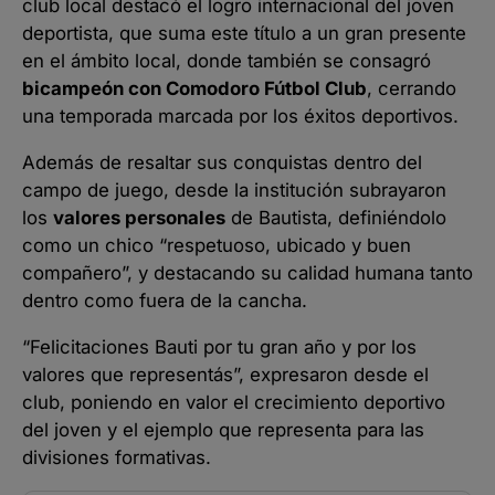
club local destacó el logro internacional del joven
deportista, que suma este título a un gran presente
en el ámbito local, donde también se consagró
bicampeón con Comodoro Fútbol Club
, cerrando
una temporada marcada por los éxitos deportivos.
Además de resaltar sus conquistas dentro del
campo de juego, desde la institución subrayaron
los
valores personales
de Bautista, definiéndolo
como un chico “respetuoso, ubicado y buen
compañero”, y destacando su calidad humana tanto
dentro como fuera de la cancha.
“Felicitaciones Bauti por tu gran año y por los
valores que representás”, expresaron desde el
club, poniendo en valor el crecimiento deportivo
del joven y el ejemplo que representa para las
divisiones formativas.