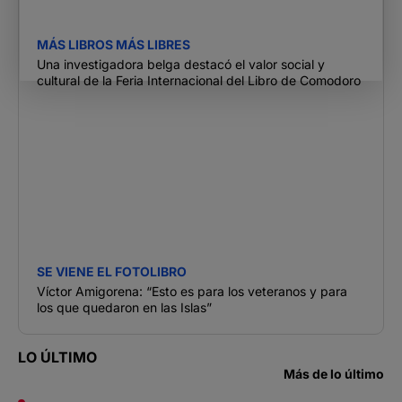
MÁS LIBROS MÁS LIBRES
Una investigadora belga destacó el valor social y
cultural de la Feria Internacional del Libro de Comodoro
SE VIENE EL FOTOLIBRO
Víctor Amigorena: “Esto es para los veteranos y para
los que quedaron en las Islas”
LO ÚLTIMO
Más de lo último