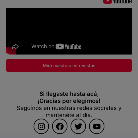
Mirá nuestras entrevistas
Si llegaste hasta acá,
¡Gracias por elegirnos!
Seguínos en nuestras redes sociales y
mantenéte al día.