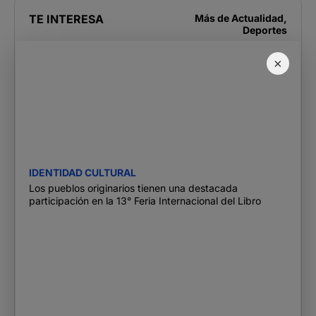
TE INTERESA
Más de
Actualidad
,
Deportes
×
IDENTIDAD CULTURAL
Los pueblos originarios tienen una destacada
participación en la 13° Feria Internacional del Libro