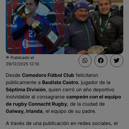
Publicado el
29/12/2025
12:10
Desde
Comodoro Fútbol Club
felicitaron
públicamente a
Bautista Castro
, jugador de la
Séptima División
, quien cerró un año deportivo
inolvidable al consagrarse
campeón con el equipo
de rugby Connacht Rugby
, de la ciudad de
Galway, Irlanda
, el equipo de su padre.
A través de una publicación en redes sociales, el