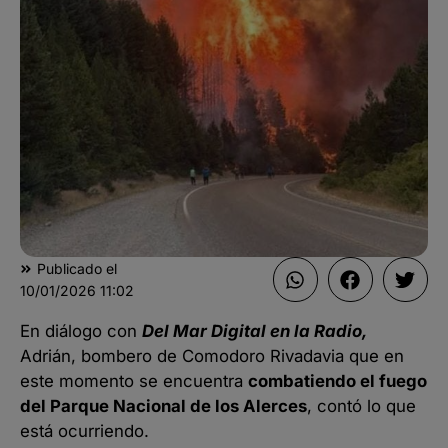
Publicado el
10/01/2026
11:02
En diálogo con
Del Mar Digital en la Radio,
Adrián, bombero de Comodoro Rivadavia que en
este momento se encuentra
combatiendo el fuego
del Parque Nacional de los Alerces
, contó lo que
está ocurriendo.