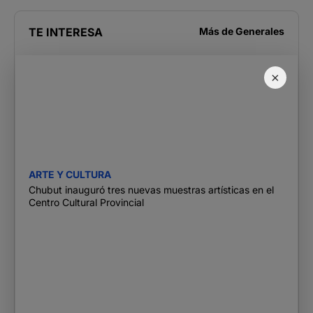
TE INTERESA
Más de
Generales
×
ARTE Y CULTURA
Chubut inauguró tres nuevas muestras artísticas en el
Centro Cultural Provincial