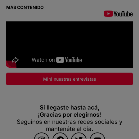
MÁS CONTENIDO
Mirá nuestras entrevistas
Si llegaste hasta acá,
¡Gracias por elegirnos!
Seguínos en nuestras redes sociales y
mantenéte al día.