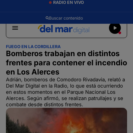
RADIO EN VIVO
FUEGO EN LA CORDILLERA
Bomberos trabajan en distintos
frentes para contener el incendio
en Los Alerces
Adrián, bomberos de Comodoro Rivadavia, relató a
Del Mar Digital en la Radio, lo que está ocurriendo
en estos momentos en el Parque Nacional Los
Alerces. Según afirmó, se realizan patrullajes y se
combate desde distintos frentes.