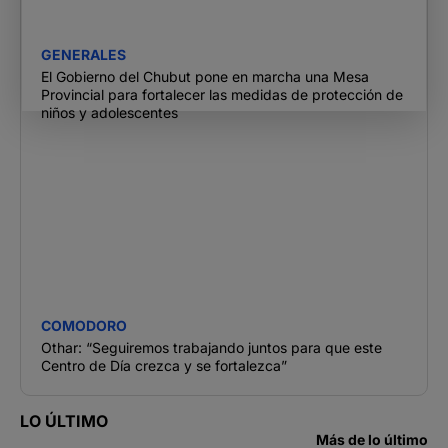
GENERALES
El Gobierno del Chubut pone en marcha una Mesa
Provincial para fortalecer las medidas de protección de
niños y adolescentes
COMODORO
Othar: “Seguiremos trabajando juntos para que este
Centro de Día crezca y se fortalezca”
LO ÚLTIMO
Más de lo último