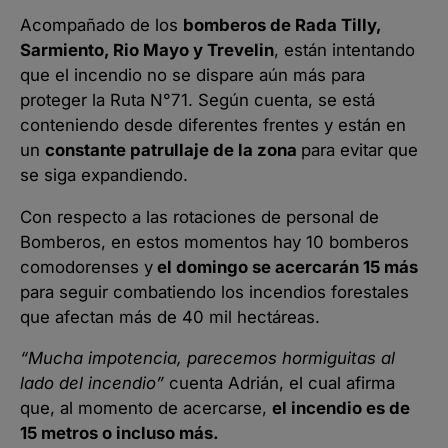
Acompañado de los
bomberos de Rada Tilly,
Sarmiento, Rio Mayo y Trevelin
, están intentando
que el incendio no se dispare aún más para
proteger la Ruta N°71. Según cuenta, se está
conteniendo desde diferentes frentes y están en
un
constante patrullaje de la zona
para evitar que
se siga expandiendo.
Con respecto a las rotaciones de personal de
Bomberos, en estos momentos hay 10 bomberos
comodorenses y
el domingo se acercarán 15 más
para seguir combatiendo los incendios forestales
que afectan más de 40 mil hectáreas.
“Mucha impotencia, parecemos hormiguitas al
lado del incendio”
cuenta Adrián, el cual afirma
que, al momento de acercarse,
el incendio es de
15 metros o incluso más.