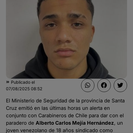
Publicado el
07/08/2025
08:52
El Ministerio de Seguridad de la provincia de Santa
Cruz emitió en las últimas horas un alerta en
conjunto con Carabineros de Chile para dar con el
paradero de
Alberto Carlos Mejía Hernández
, un
joven venezolano de 18 años sindicado como