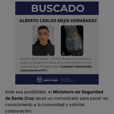
Ante esa posibilidad, el
Ministerio de Seguridad
de Santa Cruz
lanzó un comunicado para poner en
conocimiento a la comunidad y solicitar
colaboración: