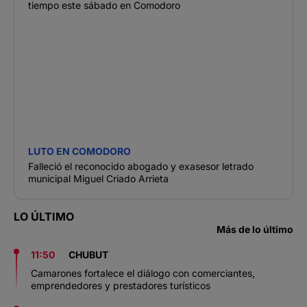
tiempo este sábado en Comodoro
LUTO EN COMODORO
Falleció el reconocido abogado y exasesor letrado
municipal Miguel Criado Arrieta
LO ÚLTIMO
Más de lo último
11:50
CHUBUT
Camarones fortalece el diálogo con comerciantes,
emprendedores y prestadores turísticos