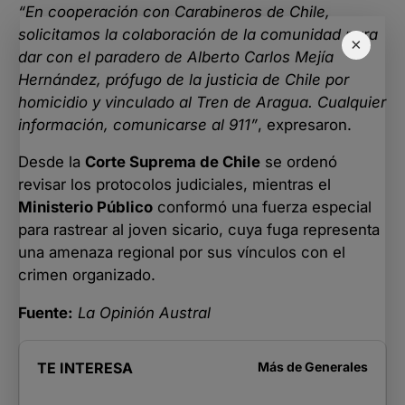
“En cooperación con Carabineros de Chile,
solicitamos la colaboración de la comunidad para
×
dar con el paradero de Alberto Carlos Mejía
Hernández, prófugo de la justicia de Chile por
homicidio y vinculado al Tren de Aragua. Cualquier
información, comunicarse al 911”
, expresaron.
Desde la
Corte Suprema de Chile
se ordenó
revisar los protocolos judiciales, mientras el
Ministerio Público
conformó una fuerza especial
para rastrear al joven sicario, cuya fuga representa
una amenaza regional por sus vínculos con el
crimen organizado.
Fuente:
La Opinión Austral
TE INTERESA
Más de
Generales