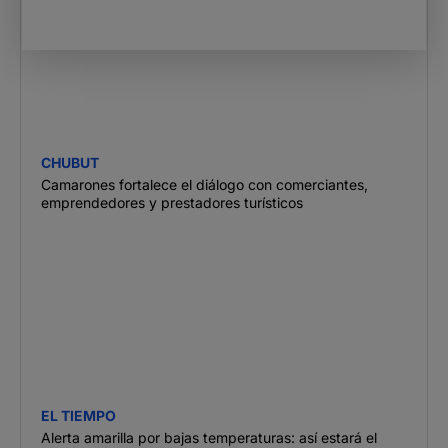
CHUBUT
Camarones fortalece el diálogo con comerciantes,
emprendedores y prestadores turísticos
EL TIEMPO
Alerta amarilla por bajas temperaturas: así estará el