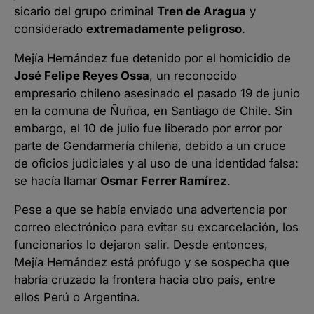
sicario del grupo criminal
Tren de Aragua
y
considerado
extremadamente peligroso
.
Mejía Hernández fue detenido por el homicidio de
José Felipe Reyes Ossa
, un reconocido
empresario chileno asesinado el pasado 19 de junio
en la comuna de Ñuñoa, en Santiago de Chile. Sin
embargo, el 10 de julio fue liberado por error por
parte de Gendarmería chilena, debido a un cruce
de oficios judiciales y al uso de una identidad falsa:
se hacía llamar
Osmar Ferrer Ramírez
.
Pese a que se había enviado una advertencia por
correo electrónico para evitar su excarcelación, los
funcionarios lo dejaron salir. Desde entonces,
Mejía Hernández está prófugo y se sospecha que
habría cruzado la frontera hacia otro país, entre
ellos Perú o Argentina.