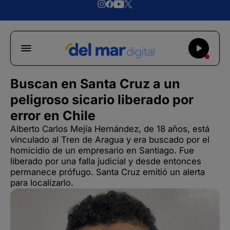
Buscan en Santa Cruz a un
peligroso sicario liberado por
error en Chile
Alberto Carlos Mejía Hernández, de 18 años, está
vinculado al Tren de Aragua y era buscado por el
homicidio de un empresario en Santiago. Fue
liberado por una falla judicial y desde entonces
permanece prófugo. Santa Cruz emitió un alerta
para localizarlo.