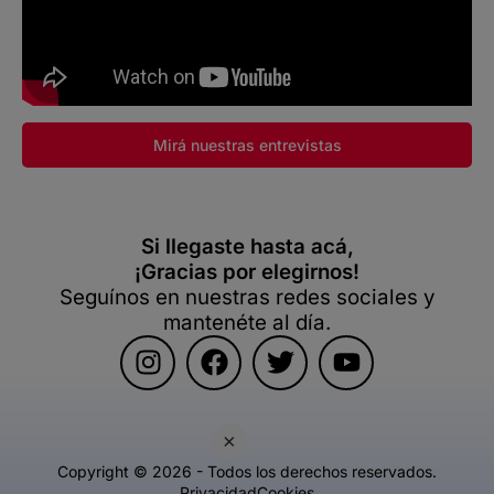
Mirá nuestras entrevistas
Si llegaste hasta acá,
¡Gracias por elegirnos!
Seguínos en nuestras redes sociales y
mantenéte al día.
×
Copyright © 2026 - Todos los derechos reservados.
Privacidad
Cookies