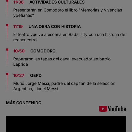
11:38
ACTIVIDADES CULTURALES
Presentarán en Comodoro el libro “Memorias y vivencias
ypefianas”
11:19
UNA OBRA CON HISTORIA
El teatro vuelve a escena en Rada Tilly con una historia de
reencuentro
10:50
COMODORO
Repararon las tapas del canal evacuador en barrio
Laprida
10:27
QEPD
Murió Jorge Messi, padre del capitán de la selección
Argentina, Lionel Messi
MÁS CONTENIDO