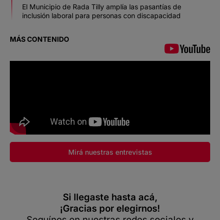
El Municipio de Rada Tilly amplía las pasantías de
inclusión laboral para personas con discapacidad
MÁS CONTENIDO
Mirá nuestras entrevistas
Si llegaste hasta acá,
¡Gracias por elegirnos!
Seguínos en nuestras redes sociales y