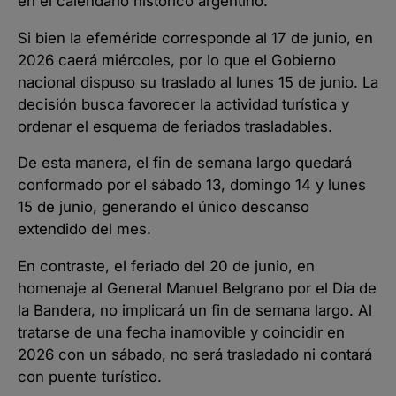
en el calendario histórico argentino.
Si bien la efeméride corresponde al 17 de junio, en
2026 caerá miércoles, por lo que el Gobierno
nacional dispuso su traslado al lunes 15 de junio. La
decisión busca favorecer la actividad turística y
ordenar el esquema de feriados trasladables.
De esta manera, el fin de semana largo quedará
conformado por el sábado 13, domingo 14 y lunes
15 de junio, generando el único descanso
extendido del mes.
En contraste, el feriado del 20 de junio, en
homenaje al General Manuel Belgrano por el Día de
la Bandera, no implicará un fin de semana largo. Al
tratarse de una fecha inamovible y coincidir en
2026 con un sábado, no será trasladado ni contará
con puente turístico.