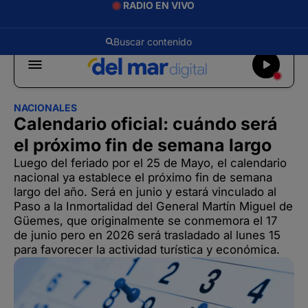
RADIO EN VIVO
NACIONALES
Calendario oficial: cuándo será
el próximo fin de semana largo
Luego del feriado por el 25 de Mayo, el calendario
nacional ya establece el próximo fin de semana
largo del año. Será en junio y estará vinculado al
Paso a la Inmortalidad del General Martín Miguel de
Güemes, que originalmente se conmemora el 17
de junio pero en 2026 será trasladado al lunes 15
para favorecer la actividad turística y económica.