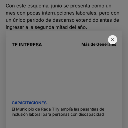
Con este esquema, junio se presenta como un
mes con pocas interrupciones laborales, pero con
un único período de descanso extendido antes de
ingresar a la segunda mitad del año.
×
TE INTERESA
Más de
Generales
CAPACITACIONES
El Municipio de Rada Tilly amplía las pasantías de
inclusión laboral para personas con discapacidad