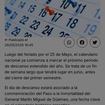
Publicado el
26/05/2026
16:45
Luego del feriado por el 25 de Mayo, el calendario
nacional ya comienza a marcar el próximo período
de descanso extendido del año. Se trata de un fin
de semana largo que tendrá lugar en junio, antes
del cierre del primer semestre.
El día de descanso estará asociado a la
conmemoración del Paso a la Inmortalidad del
General Martín Miguel de Güemes, una fecha clave