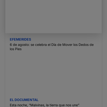
EFEMERIDES
6 de agosto: se celebra el Día de Mover los Dedos de
los Pies
EL DOCUMENTAL
Esta noche, “Malvinas, la tierra que nos une”