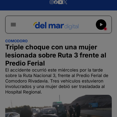
COMODORO
Triple choque con una mujer
lesionada sobre Ruta 3 frente al
Predio Ferial
El accidente ocurrió este miércoles por la tarde
sobre la Ruta Nacional 3, frente al Predio Ferial de
Comodoro Rivadavia. Tres vehículos estuvieron
involucrados y una mujer debió ser trasladada al
Hospital Regional.