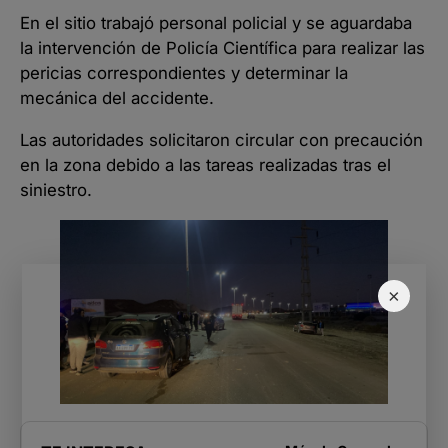
En el sitio trabajó personal policial y se aguardaba
la intervención de Policía Científica para realizar las
pericias correspondientes y determinar la
mecánica del accidente.
Las autoridades solicitaron circular con precaución
en la zona debido a las tareas realizadas tras el
siniestro.
×