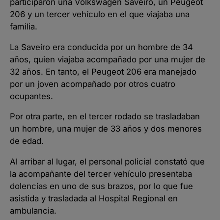
participaron una Volkswagen Saveiro, un Peugeot
206 y un tercer vehículo en el que viajaba una
familia.
La Saveiro era conducida por un hombre de 34
años, quien viajaba acompañado por una mujer de
32 años. En tanto, el Peugeot 206 era manejado
por un joven acompañado por otros cuatro
ocupantes.
Por otra parte, en el tercer rodado se trasladaban
un hombre, una mujer de 33 años y dos menores
de edad.
Al arribar al lugar, el personal policial constató que
la acompañante del tercer vehículo presentaba
dolencias en uno de sus brazos, por lo que fue
asistida y trasladada al Hospital Regional en
ambulancia.