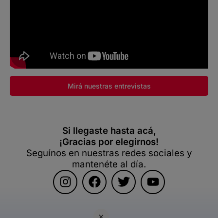
Mirá nuestras entrevistas
Si llegaste hasta acá,
¡Gracias por elegirnos!
Seguínos en nuestras redes sociales y
mantenéte al día.
×