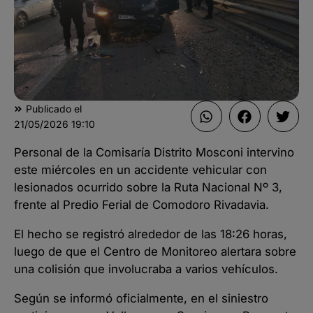
Publicado el
21/05/2026
19:10
Personal de la Comisaría Distrito Mosconi intervino
este miércoles en un accidente vehicular con
lesionados ocurrido sobre la Ruta Nacional Nº 3,
frente al Predio Ferial de Comodoro Rivadavia.
El hecho se registró alrededor de las 18:26 horas,
luego de que el Centro de Monitoreo alertara sobre
una colisión que involucraba a varios vehículos.
Según se informó oficialmente, en el siniestro