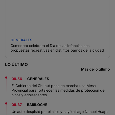
GENERALES
Comodoro celebrará el Día de las Infancias con
propuestas recreativas en distintos barrios de la ciudad
LO ÚLTIMO
Más de lo último
09:56
GENERALES
El Gobierno del Chubut pone en marcha una Mesa
Provincial para fortalecer las medidas de protección de
niños y adolescentes
09:37
BARILOCHE
Un auto despistó por el hielo y cayó al lago Nahuel Huapi: