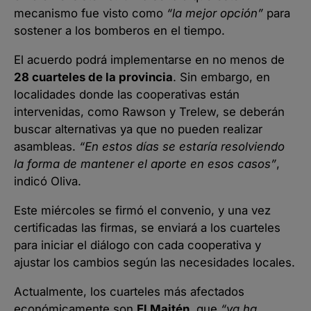
mecanismo fue visto como
“la mejor opción”
para
sostener a los bomberos en el tiempo.
El acuerdo podrá implementarse en no menos de
28 cuarteles de la provincia
. Sin embargo, en
localidades donde las cooperativas están
intervenidas, como Rawson y Trelew, se deberán
buscar alternativas ya que no pueden realizar
asambleas.
“En estos días se estaría resolviendo
la forma de mantener el aporte en esos casos”
,
indicó Oliva.
Este miércoles se firmó el convenio, y una vez
certificadas las firmas, se enviará a los cuarteles
para iniciar el diálogo con cada cooperativa y
ajustar los cambios según las necesidades locales.
Actualmente, los cuarteles más afectados
económicamente son
El Maitén
, que
“ya ha