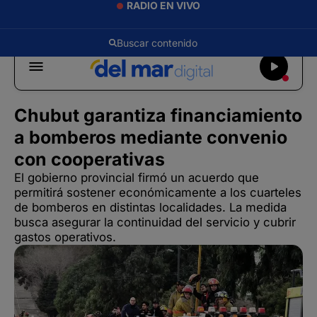
RADIO EN VIVO
Chubut garantiza financiamiento
a bomberos mediante convenio
con cooperativas
El gobierno provincial firmó un acuerdo que
permitirá sostener económicamente a los cuarteles
de bomberos en distintas localidades. La medida
busca asegurar la continuidad del servicio y cubrir
gastos operativos.