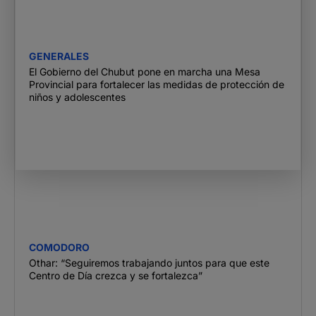
GENERALES
El Gobierno del Chubut pone en marcha una Mesa
Provincial para fortalecer las medidas de protección de
niños y adolescentes
COMODORO
Othar: “Seguiremos trabajando juntos para que este
Centro de Día crezca y se fortalezca”