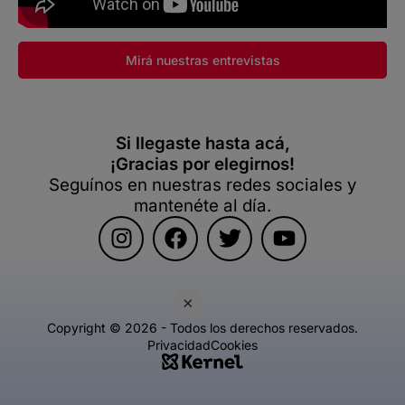
Mirá nuestras entrevistas
Si llegaste hasta acá,
¡Gracias por elegirnos!
Seguínos en nuestras redes sociales y
mantenéte al día.
×
Copyright © 2026 - Todos los derechos reservados.
Privacidad
Cookies