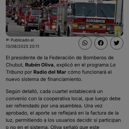
Publicado el
13/08/2025
20:11
El presidente de la Federación de Bomberos de
Chubut,
Rubén Oliva
, explicó en el programa
La
Tribuna
por
Radio del Mar
cómo funcionará el
nuevo sistema de financiamiento.
Según detalló, cada cuartel establecerá un
convenio con la cooperativa local, que luego debe
ser refrendado por una asamblea. Una vez
aprobado, el aporte se reflejará en la factura de la
luz, permitiendo a los usuarios decidir si participan
o no en el sistema. Oliva señaló que este