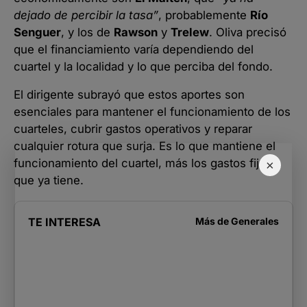
dejado de percibir la tasa”
, probablemente
Río
Senguer
, y los de
Rawson
y
Trelew
. Oliva precisó
que el financiamiento varía dependiendo del
cuartel y la localidad y lo que perciba del fondo.
El dirigente subrayó que estos aportes son
esenciales para mantener el funcionamiento de los
cuarteles, cubrir gastos operativos y reparar
cualquier rotura que surja. Es lo que mantiene el
funcionamiento del cuartel, más los gastos fijos
×
que ya tiene.
TE INTERESA
Más de
Generales