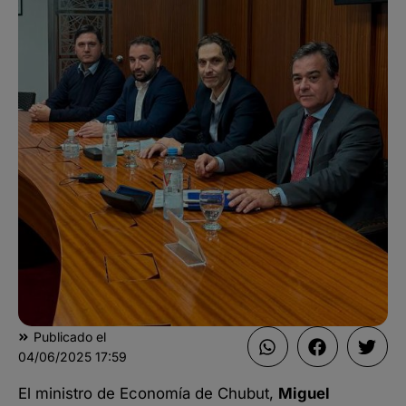
Publicado el
04/06/2025
17:59
El ministro de Economía de Chubut,
Miguel