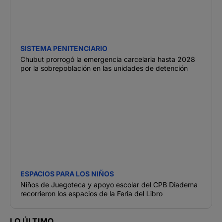
SISTEMA PENITENCIARIO
Chubut prorrogó la emergencia carcelaria hasta 2028
por la sobrepoblación en las unidades de detención
ESPACIOS PARA LOS NIÑOS
Niños de Juegoteca y apoyo escolar del CPB Diadema
recorrieron los espacios de la Feria del Libro
LO ÚLTIMO