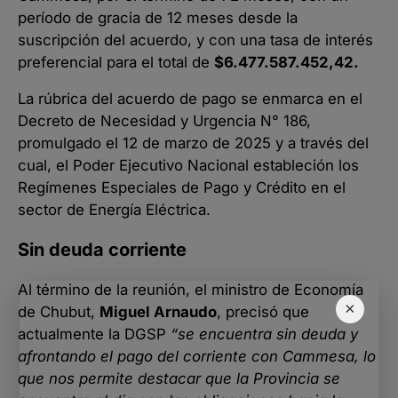
período de gracia de 12 meses desde la
suscripción del acuerdo, y con una tasa de interés
preferencial para el total de
$6.477.587.452,42.
La rúbrica del acuerdo de pago se enmarca en el
Decreto de Necesidad y Urgencia N° 186,
promulgado el 12 de marzo de 2025 y a través del
cual, el Poder Ejecutivo Nacional estableción los
Regímenes Especiales de Pago y Crédito en el
sector de Energía Eléctrica.
Sin deuda corriente
Al término de la reunión, el ministro de Economía
×
de Chubut,
Miguel Arnaudo
, precisó que
actualmente la DGSP
“se encuentra sin deuda y
afrontando el pago del corriente con Cammesa, lo
que nos permite destacar que la Provincia se