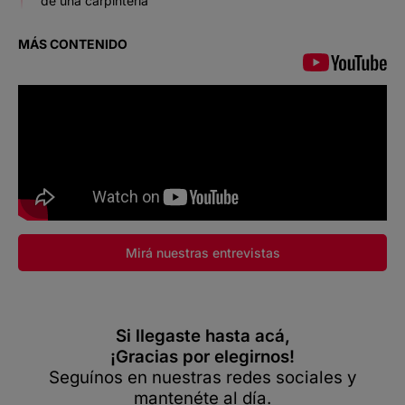
de una carpintería
MÁS CONTENIDO
Mirá nuestras entrevistas
Si llegaste hasta acá,
¡Gracias por elegirnos!
Seguínos en nuestras redes sociales y
mantenéte al día.