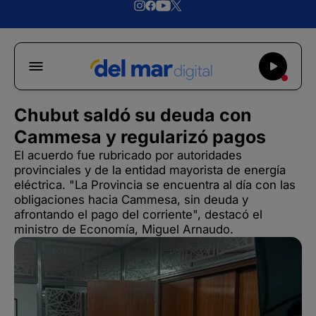
Chubut saldó su deuda con
Cammesa y regularizó pagos
El acuerdo fue rubricado por autoridades
provinciales y de la entidad mayorista de energía
eléctrica. "La Provincia se encuentra al día con las
obligaciones hacia Cammesa, sin deuda y
afrontando el pago del corriente", destacó el
ministro de Economía, Miguel Arnaudo.