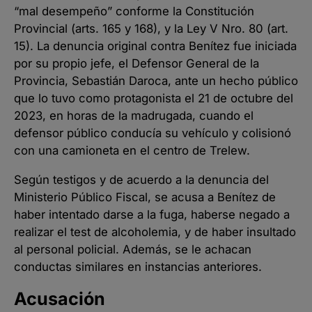
“mal desempeño” conforme la Constitución
Provincial (arts. 165 y 168), y la Ley V Nro. 80 (art.
15). La denuncia original contra Benítez fue iniciada
por su propio jefe, el Defensor General de la
Provincia, Sebastián Daroca, ante un hecho público
que lo tuvo como protagonista el 21 de octubre del
2023, en horas de la madrugada, cuando el
defensor público conducía su vehículo y colisionó
con una camioneta en el centro de Trelew.
Según testigos y de acuerdo a la denuncia del
Ministerio Público Fiscal, se acusa a Benítez de
haber intentado darse a la fuga, haberse negado a
realizar el test de alcoholemia, y de haber insultado
al personal policial. Además, se le achacan
conductas similares en instancias anteriores.
Acusación