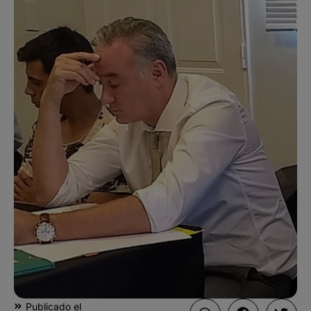
Publicado el