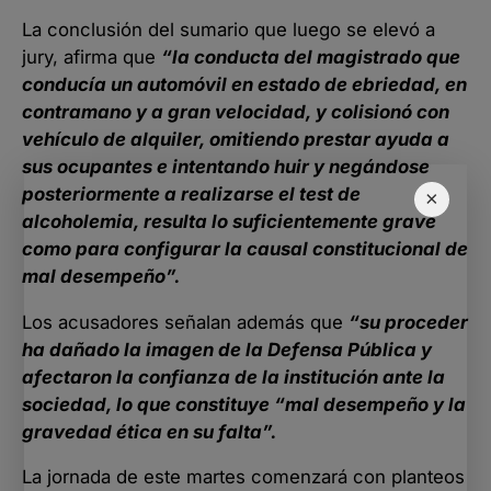
La conclusión del sumario que luego se elevó a
jury, afirma que
“la conducta del magistrado que
conducía un automóvil en estado de ebriedad, en
contramano y a gran velocidad, y colisionó con
vehículo de alquiler, omitiendo prestar ayuda a
sus ocupantes e intentando huir y negándose
posteriormente a realizarse el test de
×
alcoholemia, resulta lo suficientemente grave
como para configurar la causal constitucional de
mal desempeño”.
Los acusadores señalan además que
“su proceder
ha dañado la imagen de la Defensa Pública y
afectaron la confianza de la institución ante la
sociedad, lo que constituye “mal desempeño y la
gravedad ética en su falta”.
La jornada de este martes comenzará con planteos