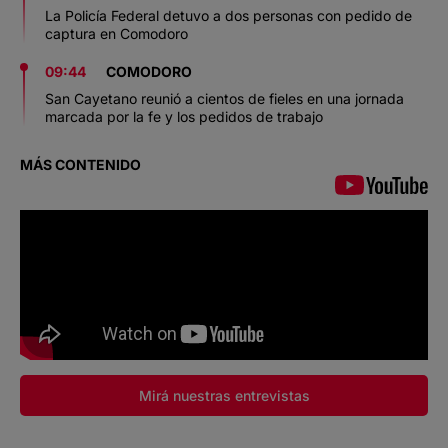
La Policía Federal detuvo a dos personas con pedido de
captura en Comodoro
09:44
COMODORO
San Cayetano reunió a cientos de fieles en una jornada
marcada por la fe y los pedidos de trabajo
MÁS CONTENIDO
Mirá nuestras entrevistas