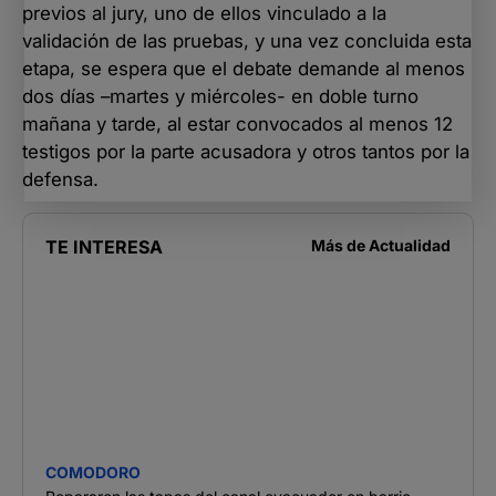
previos al jury, uno de ellos vinculado a la
validación de las pruebas, y una vez concluida esta
etapa, se espera que el debate demande al menos
dos días –martes y miércoles- en doble turno
mañana y tarde, al estar convocados al menos 12
testigos por la parte acusadora y otros tantos por la
defensa.
TE INTERESA
Más de
Actualidad
COMODORO