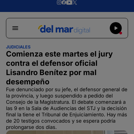
JUDICIALES
Comienza este martes el jury
contra el defensor oficial
Lisandro Benítez por mal
desempeño
Fue denunciado por su jefe, el defensor general de
la provincia, y luego suspendido a pedido del
Consejo de la Magistratura. El debate comenzará a
las 9 en la Sala de Audiencias del STJ y la decisión
final la tiene el Tribunal de Enjuiciamiento. Hay más
de 20 testigos convocados y se espera podría
prolongarse dos días.