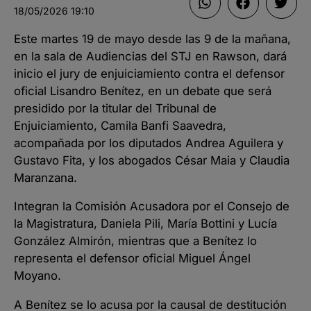
18/05/2026
19:10
Este martes 19 de mayo desde las 9 de la mañana,
en la sala de Audiencias del STJ en Rawson, dará
inicio el jury de enjuiciamiento contra el defensor
oficial Lisandro Benítez, en un debate que será
presidido por la titular del Tribunal de
Enjuiciamiento, Camila Banfi Saavedra,
acompañada por los diputados Andrea Aguilera y
Gustavo Fita, y los abogados César Maia y Claudia
Maranzana.
Integran la Comisión Acusadora por el Consejo de
la Magistratura, Daniela Pili, María Bottini y Lucía
González Almirón, mientras que a Benítez lo
representa el defensor oficial Miguel Ángel
Moyano.
A Benítez se lo acusa por la causal de destitución