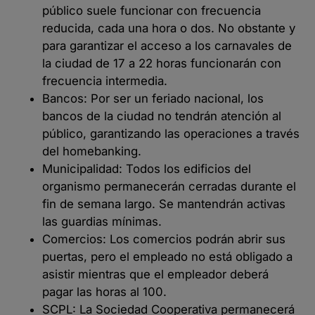
público suele funcionar con frecuencia
reducida, cada una hora o dos. No obstante y
para garantizar el acceso a los carnavales de
la ciudad de 17 a 22 horas funcionarán con
frecuencia intermedia.
Bancos: Por ser un feriado nacional, los
bancos de la ciudad no tendrán atención al
público, garantizando las operaciones a través
del homebanking.
Municipalidad: Todos los edificios del
organismo permanecerán cerradas durante el
fin de semana largo. Se mantendrán activas
las guardias mínimas.
Comercios: Los comercios podrán abrir sus
puertas, pero el empleado no está obligado a
asistir mientras que el empleador deberá
pagar las horas al 100.
SCPL: La Sociedad Cooperativa permanecerá