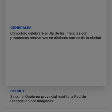
GENERALES
Comodoro celebrará el Día de las Infancias con
propuestas recreativas en distintos barrios de la ciudad
CHUBUT
Salud: el Gobierno provincial habilita la Red de
Diagnóstico por Imágenes