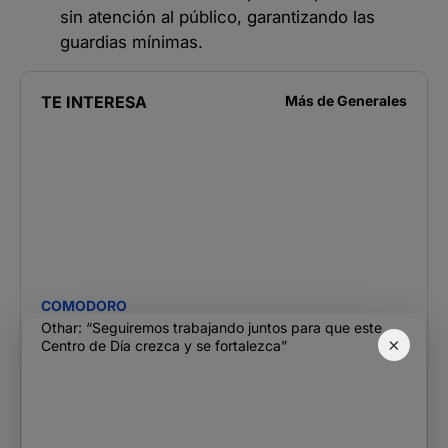
sin atención al público, garantizando las
guardias mínimas.
TE INTERESA
Más de
Generales
COMODORO
Othar: “Seguiremos trabajando juntos para que este
×
Centro de Día crezca y se fortalezca”