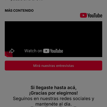
MÁS CONTENIDO
Mirá nuestras entrevistas
Si llegaste hasta acá,
¡Gracias por elegirnos!
Seguínos en nuestras redes sociales y
mantenéte al día.