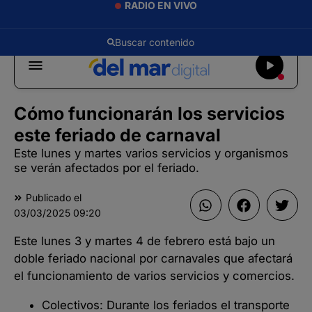
RADIO EN VIVO
Cómo funcionarán los servicios
este feriado de carnaval
Este lunes y martes varios servicios y organismos
se verán afectados por el feriado.
Publicado el
03/03/2025
09:20
Este lunes 3 y martes 4 de febrero está bajo un
doble feriado nacional por carnavales que afectará
el funcionamiento de varios servicios y comercios.
Colectivos: Durante los feriados el transporte