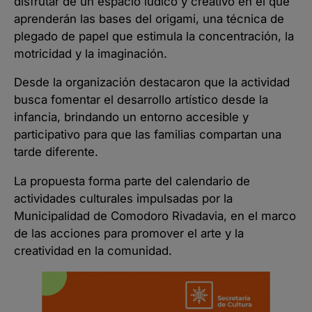
disfrutar de un espacio lúdico y creativo en el que
aprenderán las bases del origami, una técnica de
plegado de papel que estimula la concentración, la
motricidad y la imaginación.
Desde la organización destacaron que la actividad
busca fomentar el desarrollo artístico desde la
infancia, brindando un entorno accesible y
participativo para que las familias compartan una
tarde diferente.
La propuesta forma parte del calendario de
actividades culturales impulsadas por la
Municipalidad de Comodoro Rivadavia, en el marco
de las acciones para promover el arte y la
creatividad en la comunidad.