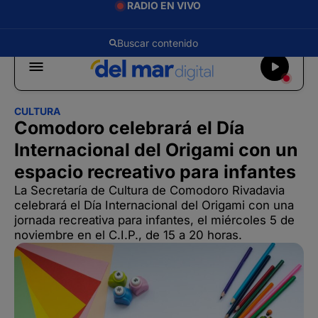
RADIO EN VIVO
CULTURA
Comodoro celebrará el Día
Internacional del Origami con un
espacio recreativo para infantes
La Secretaría de Cultura de Comodoro Rivadavia
celebrará el Día Internacional del Origami con una
jornada recreativa para infantes, el miércoles 5 de
noviembre en el C.I.P., de 15 a 20 horas.