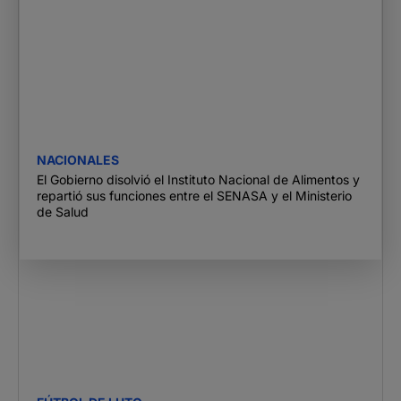
NACIONALES
El Gobierno disolvió el Instituto Nacional de Alimentos y
repartió sus funciones entre el SENASA y el Ministerio
de Salud