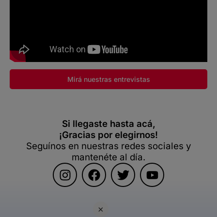
Mirá nuestras entrevistas
Si llegaste hasta acá,
¡Gracias por elegirnos!
Seguínos en nuestras redes sociales y
mantenéte al día.
×