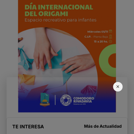
×
TE INTERESA
Más de
Actualidad