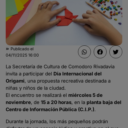
Publicado el
04/11/2025
16:00
La Secretaría de Cultura de Comodoro Rivadavia
invita a participar del
Día Internacional del
Origami
, una propuesta recreativa destinada a
niñas y niños de la ciudad.
El encuentro se realizará el
miércoles 5 de
noviembre
, de
15 a 20 horas
, en la
planta baja del
Centro de Información Pública (C.I.P.)
.
Durante la jornada, los más pequeños podrán