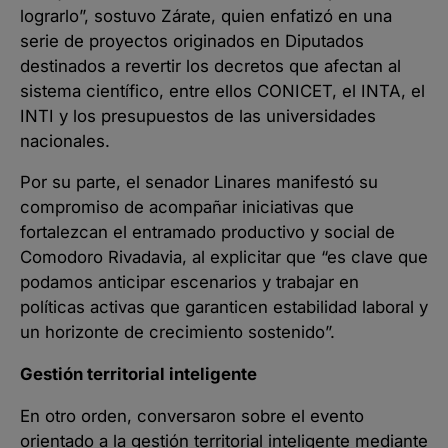
lograrlo”, sostuvo Zárate, quien enfatizó en una
serie de proyectos originados en Diputados
destinados a revertir los decretos que afectan al
sistema científico, entre ellos CONICET, el INTA, el
INTI y los presupuestos de las universidades
nacionales.
Por su parte, el senador Linares manifestó su
compromiso de acompañar iniciativas que
fortalezcan el entramado productivo y social de
Comodoro Rivadavia, al explicitar que “es clave que
podamos anticipar escenarios y trabajar en
políticas activas que garanticen estabilidad laboral y
un horizonte de crecimiento sostenido”.
Gestión territorial inteligente
En otro orden, conversaron sobre el evento
orientado a la gestión territorial inteligente mediante