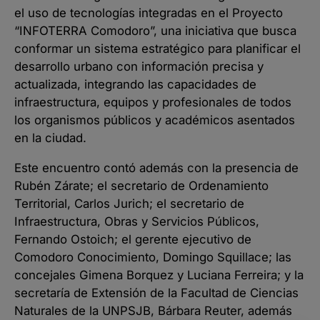
el uso de tecnologías integradas en el Proyecto
“INFOTERRA Comodoro”, una iniciativa que busca
conformar un sistema estratégico para planificar el
desarrollo urbano con información precisa y
actualizada, integrando las capacidades de
infraestructura, equipos y profesionales de todos
los organismos públicos y académicos asentados
en la ciudad.
Este encuentro contó además con la presencia de
Rubén Zárate; el secretario de Ordenamiento
Territorial, Carlos Jurich; el secretario de
Infraestructura, Obras y Servicios Públicos,
Fernando Ostoich; el gerente ejecutivo de
Comodoro Conocimiento, Domingo Squillace; las
concejales Gimena Borquez y Luciana Ferreira; y la
secretaría de Extensión de la Facultad de Ciencias
Naturales de la UNPSJB, Bárbara Reuter, además