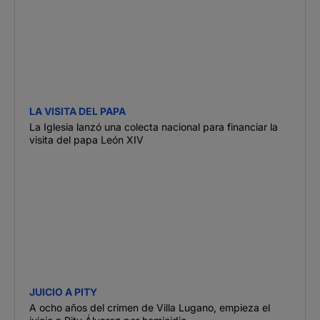
LA VISITA DEL PAPA
La Iglesia lanzó una colecta nacional para financiar la
visita del papa León XIV
JUICIO A PITY
A ocho años del crimen de Villa Lugano, empieza el