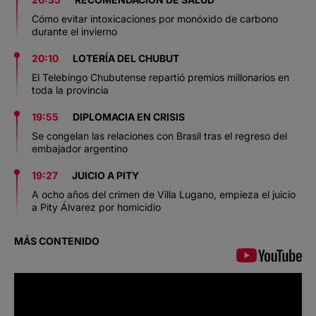
Cómo evitar intoxicaciones por monóxido de carbono
durante el invierno
20:10
LOTERÍA DEL CHUBUT
El Telebingo Chubutense repartió premios millonarios en
toda la provincia
19:55
DIPLOMACIA EN CRISIS
Se congelan las relaciones con Brasil tras el regreso del
embajador argentino
19:27
JUICIO A PITY
A ocho años del crimen de Villa Lugano, empieza el juicio
a Pity Álvarez por homicidio
MÁS CONTENIDO