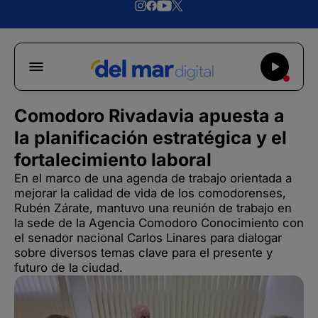
Comodoro Rivadavia apuesta a
la planificación estratégica y el
fortalecimiento laboral
En el marco de una agenda de trabajo orientada a
mejorar la calidad de vida de los comodorenses,
Rubén Zárate, mantuvo una reunión de trabajo en
la sede de la Agencia Comodoro Conocimiento con
el senador nacional Carlos Linares para dialogar
sobre diversos temas clave para el presente y
futuro de la ciudad.