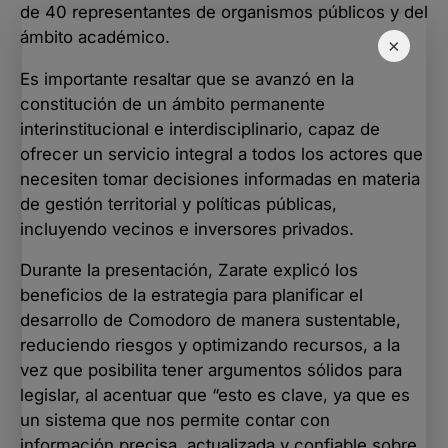
de 40 representantes de organismos públicos y del
ámbito académico.
×
Es importante resaltar que se avanzó en la
constitución de un ámbito permanente
interinstitucional e interdisciplinario, capaz de
ofrecer un servicio integral a todos los actores que
necesiten tomar decisiones informadas en materia
de gestión territorial y políticas públicas,
incluyendo vecinos e inversores privados.
Durante la presentación, Zarate explicó los
beneficios de la estrategia para planificar el
desarrollo de Comodoro de manera sustentable,
reduciendo riesgos y optimizando recursos, a la
vez que posibilita tener argumentos sólidos para
legislar, al acentuar que “esto es clave, ya que es
un sistema que nos permite contar con
información precisa, actualizada y confiable sobre