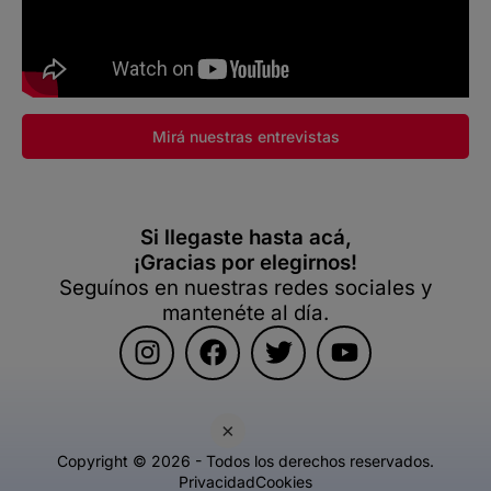
Mirá nuestras entrevistas
Si llegaste hasta acá,
¡Gracias por elegirnos!
Seguínos en nuestras redes sociales y
mantenéte al día.
×
Copyright © 2026 - Todos los derechos reservados.
Privacidad
Cookies