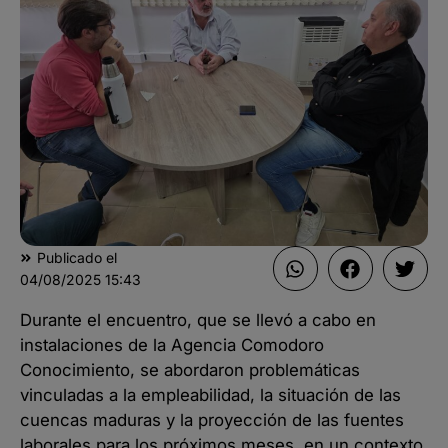
Publicado el
04/08/2025
15:43
Durante el encuentro, que se llevó a cabo en
instalaciones de la Agencia Comodoro
Conocimiento, se abordaron problemáticas
vinculadas a la empleabilidad, la situación de las
cuencas maduras y la proyección de las fuentes
laborales para los próximos meses, en un contexto