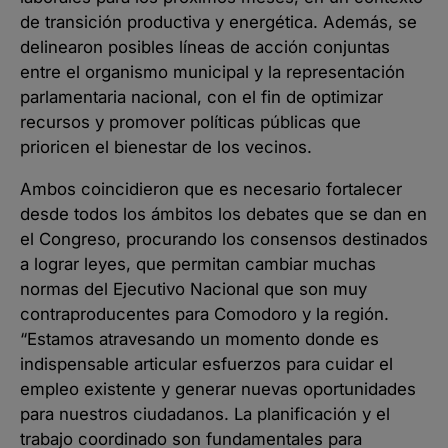
de transición productiva y energética. Además, se
delinearon posibles líneas de acción conjuntas
entre el organismo municipal y la representación
parlamentaria nacional, con el fin de optimizar
recursos y promover políticas públicas que
prioricen el bienestar de los vecinos.
Ambos coincidieron que es necesario fortalecer
desde todos los ámbitos los debates que se dan en
el Congreso, procurando los consensos destinados
a lograr leyes, que permitan cambiar muchas
normas del Ejecutivo Nacional que son muy
contraproducentes para Comodoro y la región.
“Estamos atravesando un momento donde es
indispensable articular esfuerzos para cuidar el
empleo existente y generar nuevas oportunidades
para nuestros ciudadanos. La planificación y el
trabajo coordinado son fundamentales para