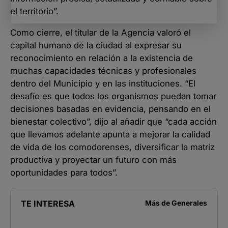
el territorio”.
Como cierre, el titular de la Agencia valoró el
capital humano de la ciudad al expresar su
reconocimiento en relación a la existencia de
muchas capacidades técnicas y profesionales
dentro del Municipio y en las instituciones. “El
desafío es que todos los organismos puedan tomar
decisiones basadas en evidencia, pensando en el
bienestar colectivo”, dijo al añadir que “cada acción
que llevamos adelante apunta a mejorar la calidad
de vida de los comodorenses, diversificar la matriz
productiva y proyectar un futuro con más
oportunidades para todos”.
TE INTERESA
Más de
Generales