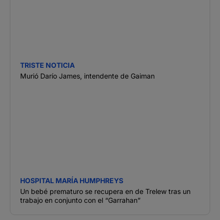
TRISTE NOTICIA
Murió Darío James, intendente de Gaiman
HOSPITAL MARÍA HUMPHREYS
Un bebé prematuro se recupera en de Trelew tras un
trabajo en conjunto con el “Garrahan”