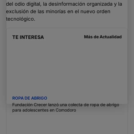
del odio digital, la desinformación organizada y la
exclusión de las minorías en el nuevo orden
tecnológico.
TE INTERESA
Más de
Actualidad
ROPA DE ABRIGO
Fundación Crecer lanzó una colecta de ropa de abrigo
para adolescentes en Comodoro