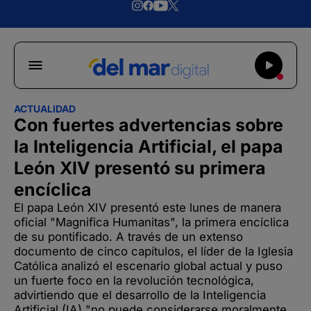
ACTUALIDAD
Con fuertes advertencias sobre
la Inteligencia Artificial, el papa
León XIV presentó su primera
encíclica
El papa León XIV presentó este lunes de manera
oficial "Magnifica Humanitas", la primera encíclica
de su pontificado. A través de un extenso
documento de cinco capítulos, el líder de la Iglesia
Católica analizó el escenario global actual y puso
un fuerte foco en la revolución tecnológica,
advirtiendo que el desarrollo de la Inteligencia
Artificial (IA) "no puede considerarse moralmente