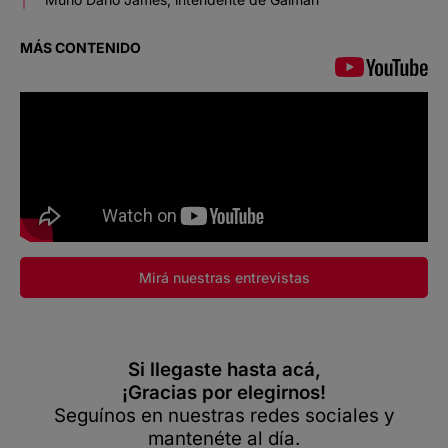
MÁS CONTENIDO
Mirá nuestras entrevistas
Si llegaste hasta acá,
¡Gracias por elegirnos!
Seguínos en nuestras redes sociales y
mantenéte al día.