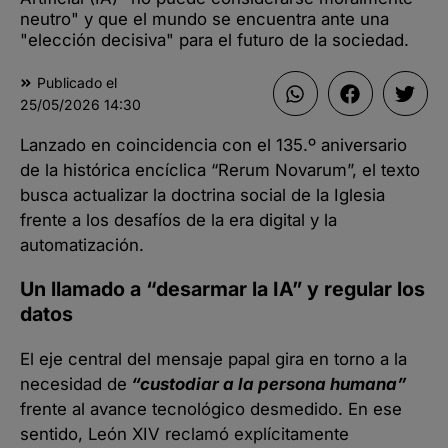
neutro" y que el mundo se encuentra ante una
"elección decisiva" para el futuro de la sociedad.
Publicado el
25/05/2026
14:30
Lanzado en coincidencia con el 135.º aniversario
de la histórica encíclica “Rerum Novarum”, el texto
busca actualizar la doctrina social de la Iglesia
frente a los desafíos de la era digital y la
automatización.
Un llamado a “desarmar la IA” y regular los
datos
El eje central del mensaje papal gira en torno a la
necesidad de
“custodiar a la persona humana”
frente al avance tecnológico desmedido. En ese
sentido, León XIV reclamó explícitamente