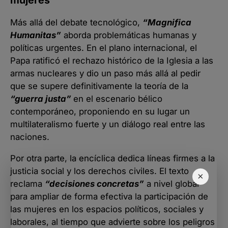
Más allá del debate tecnológico,
“Magnifica
Humanitas”
aborda problemáticas humanas y
políticas urgentes. En el plano internacional, el
Papa ratificó el rechazo histórico de la Iglesia a las
armas nucleares y dio un paso más allá al pedir
que se supere definitivamente la teoría de la
“guerra justa”
en el escenario bélico
contemporáneo, proponiendo en su lugar un
multilateralismo fuerte y un diálogo real entre las
naciones.
Por otra parte, la encíclica dedica líneas firmes a la
justicia social y los derechos civiles. El texto
×
reclama
“decisiones concretas”
a nivel global
para ampliar de forma efectiva la participación de
las mujeres en los espacios políticos, sociales y
laborales, al tiempo que advierte sobre los peligros