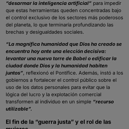
“desarmar la inteligencia artificial”
para impedir
que estas herramientas queden concentradas bajo
el control exclusivo de los sectores más poderosos
del planeta, lo que terminaría profundizando las
brechas y desigualdades sociales.
“La magnífica humanidad que Dios ha creado se
encuentra hoy ante una elección decisiva:
levantar una nueva torre de Babel o edificar la
ciudad donde Dios y la humanidad habiten
juntos”
, reflexionó el Pontífice. Además, instó a los
gobiernos a fortalecer el control público sobre el
uso de los datos personales para evitar que la
lógica del lucro y la explotación comercial
transformen al individuo en un simple
“recurso
utilizable”.
El fin de la “guerra justa” y el rol de las
mujeres