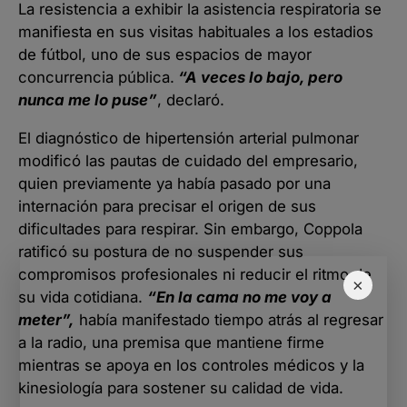
La resistencia a exhibir la asistencia respiratoria se
manifiesta en sus visitas habituales a los estadios
de fútbol, uno de sus espacios de mayor
concurrencia pública.
“A veces lo bajo, pero
nunca me lo puse”
, declaró.
El diagnóstico de hipertensión arterial pulmonar
modificó las pautas de cuidado del empresario,
quien previamente ya había pasado por una
internación para precisar el origen de sus
dificultades para respirar. Sin embargo, Coppola
ratificó su postura de no suspender sus
compromisos profesionales ni reducir el ritmo de
×
su vida cotidiana.
“En la cama no me voy a
meter”,
había manifestado tiempo atrás al regresar
a la radio, una premisa que mantiene firme
mientras se apoya en los controles médicos y la
kinesiología para sostener su calidad de vida.