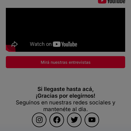
Mirá nuestras entrevistas
Si llegaste hasta acá,
¡Gracias por elegirnos!
Seguínos en nuestras redes sociales y
mantenéte al día.