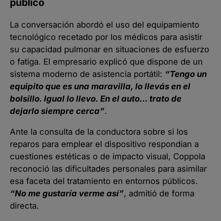
público
La conversación abordó el uso del equipamiento
tecnológico recetado por los médicos para asistir
su capacidad pulmonar en situaciones de esfuerzo
o fatiga. El empresario explicó que dispone de un
sistema moderno de asistencia portátil:
“Tengo un
equipito que es una maravilla, lo llevás en el
bolsillo. Igual lo llevo. En el auto… trato de
dejarlo siempre cerca”
.
Ante la consulta de la conductora sobre si los
reparos para emplear el dispositivo respondían a
cuestiones estéticas o de impacto visual, Coppola
reconoció las dificultades personales para asimilar
esa faceta del tratamiento en entornos públicos.
“No me gustaría verme así”
, admitió de forma
directa.