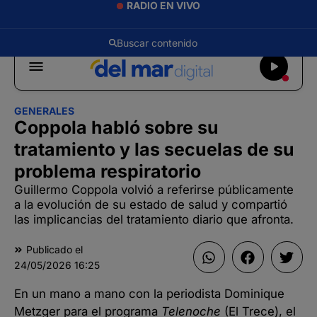
RADIO EN VIVO
GENERALES
Coppola habló sobre su
tratamiento y las secuelas de su
problema respiratorio
Guillermo Coppola volvió a referirse públicamente
a la evolución de su estado de salud y compartió
las implicancias del tratamiento diario que afronta.
Publicado el
24/05/2026
16:25
En un mano a mano con la periodista Dominique
Metzger para el programa
Telenoche
(El Trece), el