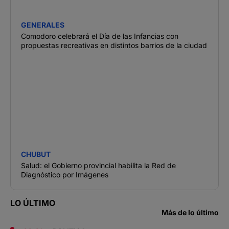
GENERALES
Comodoro celebrará el Día de las Infancias con
propuestas recreativas en distintos barrios de la ciudad
CHUBUT
Salud: el Gobierno provincial habilita la Red de
Diagnóstico por Imágenes
LO ÚLTIMO
Más de lo último