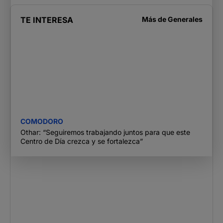
TE INTERESA
Más de
Generales
COMODORO
Othar: “Seguiremos trabajando juntos para que este
Centro de Día crezca y se fortalezca”