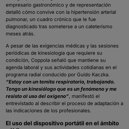
empresario gastronómico y de representación
detalló cómo convive con la hipertensión arterial
pulmonar, un cuadro crónico que le fue
diagnosticado tras someterse a un cateterismo
meses atrás.
A pesar de las exigencias médicas y las sesiones
periódicas de kinesiología que requiere su
condición, Coppola señaló que mantiene su
agenda laboral y sus actividades cotidianas en el
programa radial conducido por Guido Kaczka.
“Estoy con un temita respiratorio, trabajando.
Tengo un kinesiólogo que es un fenómeno y me
resisto al uso del oxígeno”
, manifestó el
entrevistado al describir el proceso de adaptación a
las indicaciones de los profesionales.
El uso del dispositivo portátil en el ámbito