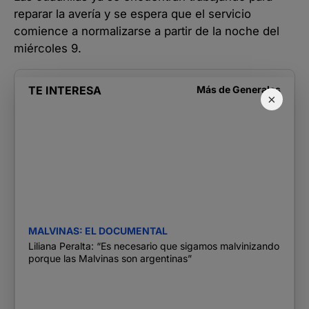
reparar la avería y se espera que el servicio
comience a normalizarse a partir de la noche del
miércoles 9.
TE INTERESA
Más de
Generales
×
MALVINAS: EL DOCUMENTAL
Liliana Peralta: “Es necesario que sigamos malvinizando
porque las Malvinas son argentinas”