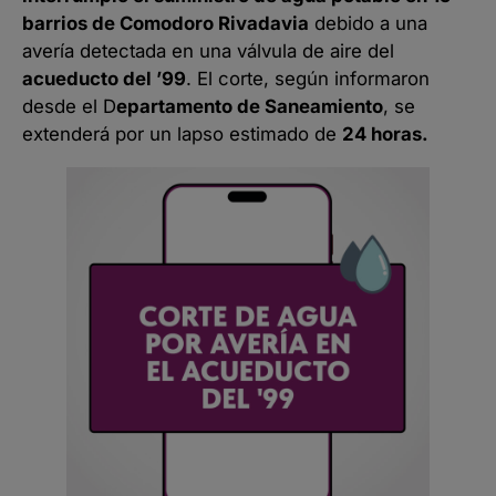
barrios de Comodoro Rivadavia
debido a una
avería detectada en una válvula de aire del
acueducto del ’99
. El corte, según informaron
desde el D
epartamento de Saneamiento
, se
extenderá por un lapso estimado de
24 horas.