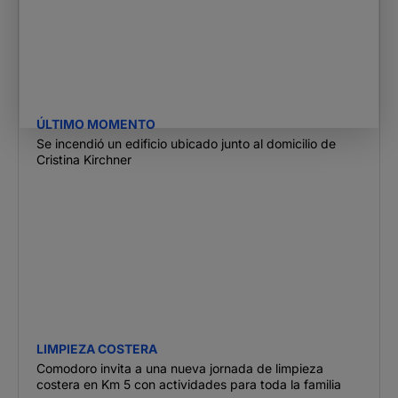
ÚLTIMO MOMENTO
Se incendió un edificio ubicado junto al domicilio de
Cristina Kirchner
LIMPIEZA COSTERA
Comodoro invita a una nueva jornada de limpieza
costera en Km 5 con actividades para toda la familia