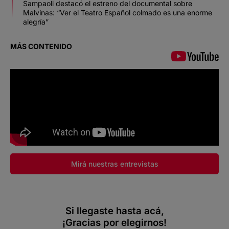
Sampaoli destacó el estreno del documental sobre
Malvinas: “Ver el Teatro Español colmado es una enorme
alegría”
MÁS CONTENIDO
Mirá nuestras entrevistas
Si llegaste hasta acá,
¡Gracias por elegirnos!