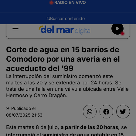
RADIO EN VIVO
Corte de agua en 15 barrios de
Comodoro por una avería en el
acueducto del ’99
La interrupción del suministro comenzó este
martes a las 20 y se extenderá por 24 horas. Se
trata de una falla en una válvula ubicada entre Valle
Hermoso y Cerro Dragón.
Publicado el
08/07/2025
21:53
Este martes 8 de julio,
a partir de las 20 horas
, se
interrumpió el suministro de agua potable en 15