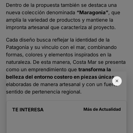
Dentro de la propuesta también se destaca una
nueva colección denominada
“Maragonia”
, que
amplía la variedad de productos y mantiene la
impronta artesanal que caracteriza al proyecto.
Cada diseño busca reflejar la identidad de la
Patagonia y su vínculo con el mar, combinando
formas, colores y elementos inspirados en la
naturaleza. De esta manera, Costa Mar se presenta
como un emprendimiento que
transforma la
belleza del entorno costero en piezas únicas
,
×
elaboradas de manera artesanal y con un fuerte
sentido de pertenencia regional.
TE INTERESA
Más de
Actualidad