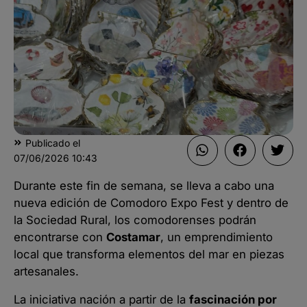
Publicado el
07/06/2026
10:43
Durante este fin de semana, se lleva a cabo una
nueva edición de Comodoro Expo Fest y dentro de
la Sociedad Rural, los comodorenses podrán
encontrarse con
Costamar
, un emprendimiento
local que transforma elementos del mar en piezas
artesanales.
La iniciativa nación a partir de la
fascinación por