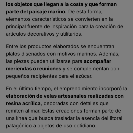
los objetos que llegan a la costa y que forman
parte del paisaje marino.
De esta forma,
elementos característicos se convierten en la
principal fuente de inspiración para la creación de
artículos decorativos y utilitarios.
Entre los productos elaborados se encuentran
platos diseñados con motivos marinos. Además,
las piezas pueden utilizarse para
acompañar
meriendas o reuniones
y se complementan con
pequeños recipientes para el azúcar.
En el último tiempo, el emprendimiento incorporó la
elaboración de velas artesanales realizadas con
resina acrílica
, decoradas con detalles que
remiten al mar. Estas creaciones forman parte de
una línea que busca trasladar la esencia del litoral
patagónico a objetos de uso cotidiano.