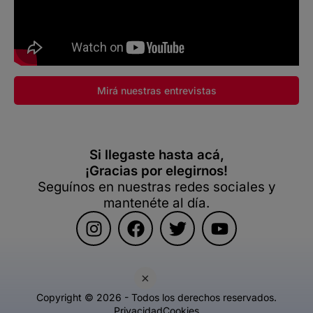
Mirá nuestras entrevistas
Si llegaste hasta acá,
¡Gracias por elegirnos!
Seguínos en nuestras redes sociales y
mantenéte al día.
×
Copyright © 2026 - Todos los derechos reservados.
Privacidad
Cookies