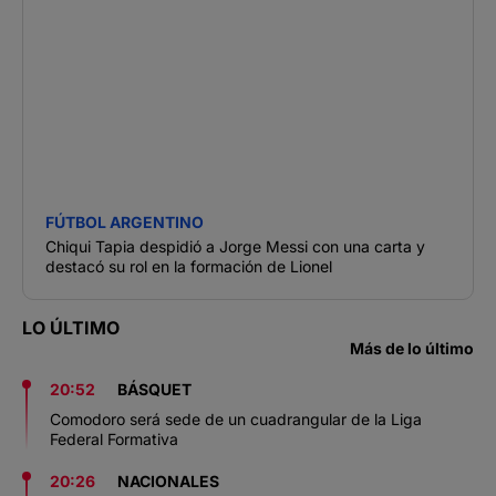
FÚTBOL ARGENTINO
Chiqui Tapia despidió a Jorge Messi con una carta y
destacó su rol en la formación de Lionel
LO ÚLTIMO
Más de lo último
20:52
BÁSQUET
Comodoro será sede de un cuadrangular de la Liga
Federal Formativa
20:26
NACIONALES