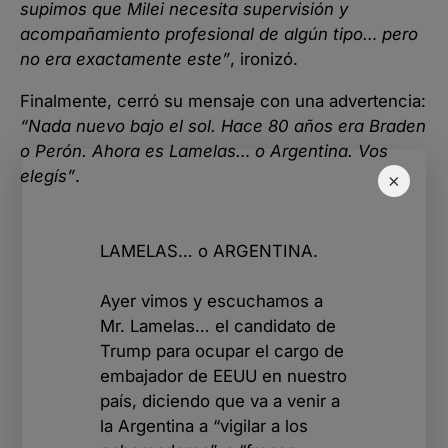
supimos que Milei necesita supervisión y
acompañamiento profesional de algún tipo… pero
no era exactamente este”
, ironizó.
Finalmente, cerró su mensaje con una advertencia:
“Nada nuevo bajo el sol. Hace 80 años era Braden
o Perón. Ahora es Lamelas… o Argentina. Vos
elegís”
.
×
LAMELAS… o ARGENTINA.
Ayer vimos y escuchamos a
Mr. Lamelas… el candidato de
Trump para ocupar el cargo de
embajador de EEUU en nuestro
país, diciendo que va a venir a
la Argentina a “vigilar a los