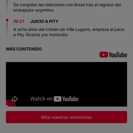
Se congelan las relaciones con Brasil tras el regreso del
embajador argentino
19:27
JUICIO A PITY
A ocho años del crimen de Villa Lugano, empieza el juicio
a Pity Álvarez por homicidio
MÁS CONTENIDO
Mirá nuestras entrevistas