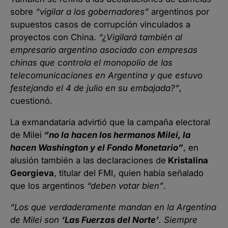
sobre
“vigilar a los gobernadores”
argentinos por
supuestos casos de corrupción vinculados a
proyectos con China.
“¿Vigilará también al
empresario argentino asociado con empresas
chinas que controla el monopolio de las
telecomunicaciones en Argentina y que estuvo
festejando el 4 de julio en su embajada?”
,
cuestionó.
La exmandataria advirtió que la campaña electoral
de Milei
“no la hacen los hermanos Milei, la
hacen Washington y el Fondo Monetario”
, en
alusión también a las declaraciones de
Kristalina
Georgieva
, titular del FMI, quien había señalado
que los argentinos
“deben votar bien”
.
“Los que verdaderamente mandan en la Argentina
de Milei son
‘Las Fuerzas del Norte’
. Siempre