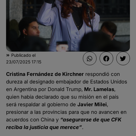
Publicado el
23/07/2025
17:15
Cristina Fernández de Kirchner
respondió con
dureza al designado embajador de Estados Unidos
en Argentina por Donald Trump,
Mr. Lamelas
,
quien había declarado que su misión en el país
será respaldar al gobierno de
Javier Milei
,
presionar a las provincias para que no avancen en
acuerdos con China y
“asegurarse de que CFK
reciba la justicia que merece”
.