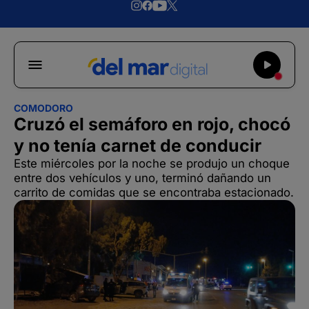
COMODORO
Cruzó el semáforo en rojo, chocó
y no tenía carnet de conducir
Este miércoles por la noche se produjo un choque
entre dos vehículos y uno, terminó dañando un
carrito de comidas que se encontraba estacionado.