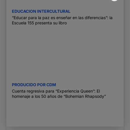
EDUCACION INTERCULTURAL
“Educar para la paz es enseñar en las diferencias”: la
Escuela 155 presenta su libro
PRODUCIDO POR CDM
Cuenta regresiva para “Experiencia Queen”: El
homenaje a los 50 años de “Bohemian Rhapsody”