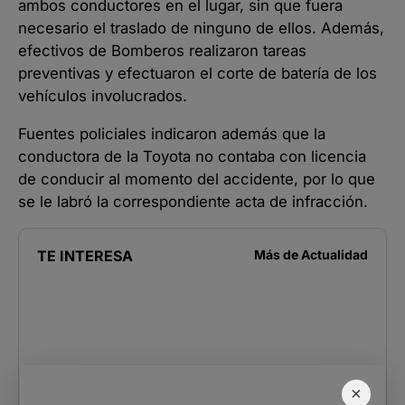
ambos conductores en el lugar, sin que fuera
necesario el traslado de ninguno de ellos. Además,
efectivos de Bomberos realizaron tareas
preventivas y efectuaron el corte de batería de los
vehículos involucrados.
Fuentes policiales indicaron además que la
conductora de la Toyota no contaba con licencia
de conducir al momento del accidente, por lo que
se le labró la correspondiente acta de infracción.
TE INTERESA
Más de
Actualidad
×