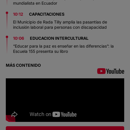
mundialista en Ecuador
10:12
CAPACITACIONES
El Municipio de Rada Tilly amplía las pasantías de
inclusión laboral para personas con discapacidad
10:06
EDUCACION INTERCULTURAL
“Educar para la paz es enseñar en las diferencias”: la
Escuela 155 presenta su libro
MÁS CONTENIDO