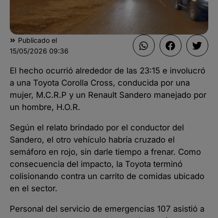
Publicado el
15/05/2026
09:36
El hecho ocurrió alrededor de las 23:15 e involucró
a una Toyota Corolla Cross, conducida por una
mujer, M.C.R.P y un Renault Sandero manejado por
un hombre, H.O.R.
Según el relato brindado por el conductor del
Sandero, el otro vehículo habría cruzado el
semáforo en rojo, sin darle tiempo a frenar. Como
consecuencia del impacto, la Toyota terminó
colisionando contra un carrito de comidas ubicado
en el sector.
Personal del servicio de emergencias 107 asistió a