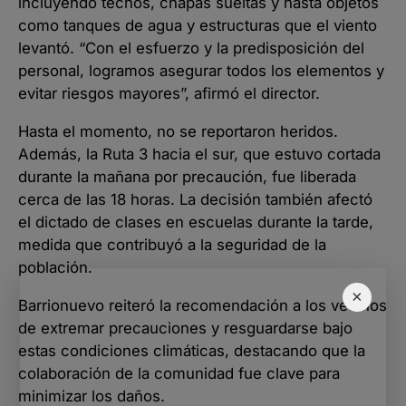
incluyendo techos, chapas sueltas y hasta objetos
como tanques de agua y estructuras que el viento
levantó. “Con el esfuerzo y la predisposición del
personal, logramos asegurar todos los elementos y
evitar riesgos mayores”, afirmó el director.
Hasta el momento, no se reportaron heridos.
Además, la Ruta 3 hacia el sur, que estuvo cortada
durante la mañana por precaución, fue liberada
cerca de las 18 horas. La decisión también afectó
el dictado de clases en escuelas durante la tarde,
medida que contribuyó a la seguridad de la
población.
×
Barrionuevo reiteró la recomendación a los vecinos
de extremar precauciones y resguardarse bajo
estas condiciones climáticas, destacando que la
colaboración de la comunidad fue clave para
minimizar los daños.