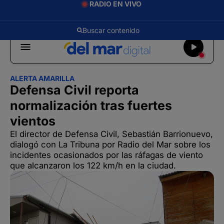
RADIO EN VIVO
ALERTA AMARILLA
Defensa Civil reporta
normalización tras fuertes
vientos
El director de Defensa Civil, Sebastián Barrionuevo,
dialogó con La Tribuna por Radio del Mar sobre los
incidentes ocasionados por las ráfagas de viento
que alcanzaron los 122 km/h en la ciudad.