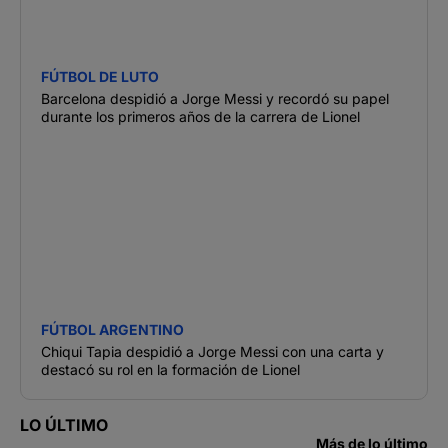
FÚTBOL DE LUTO
Barcelona despidió a Jorge Messi y recordó su papel
durante los primeros años de la carrera de Lionel
FÚTBOL ARGENTINO
Chiqui Tapia despidió a Jorge Messi con una carta y
destacó su rol en la formación de Lionel
LO ÚLTIMO
Más de lo último