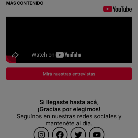
MÁS CONTENIDO
Mirá nuestras entrevistas
Si llegaste hasta acá,
¡Gracias por elegirnos!
Seguínos en nuestras redes sociales y
mantenéte al día.