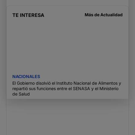
TE INTERESA
Más de
Actualidad
NACIONALES
El Gobierno disolvió el Instituto Nacional de Alimentos y
repartió sus funciones entre el SENASA y el Ministerio
de Salud