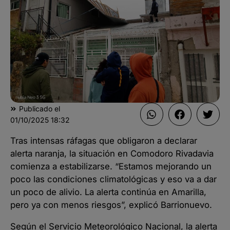
Publicado el
01/10/2025
18:32
Tras intensas ráfagas que obligaron a declarar
alerta naranja, la situación en Comodoro Rivadavia
comienza a estabilizarse. “Estamos mejorando un
poco las condiciones climatológicas y eso va a dar
un poco de alivio. La alerta continúa en Amarilla,
pero ya con menos riesgos”, explicó Barrionuevo.
Según el Servicio Meteorológico Nacional, la alerta