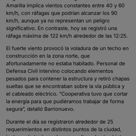
Amarilla implica vientos constantes entre 40 y 60
km/h, con ráfagas que podrían alcanzar los 90
km/h, aunque ya no representan un peligro
significativo. En contraste, hoy se registró una
ráfaga máxima de 122 km/h alrededor de las 12:25.
El fuerte viento provocó la voladura de un techo en
construcción en la zona norte, que
afortunadamente no estaba habitado. Personal de
Defensa Civil intervino colocando elementos
pesados para contener la estructura y retiró chapas
sueltas que se encontraban sobre la vía pública y
el cableado eléctrico. “Cooperativa tuvo que cortar
la energía para que pudiéramos trabajar de forma
segura”, detalló Barrionuevo.
Durante el día se registraron alrededor de 25
requerimientos en distintos puntos de la ciudad,