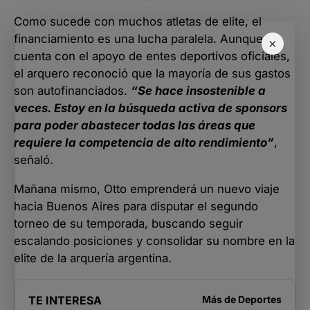
Como sucede con muchos atletas de elite, el
financiamiento es una lucha paralela. Aunque
×
cuenta con el apoyo de entes deportivos oficiales,
el arquero reconoció que la mayoría de sus gastos
son autofinanciados.
“Se hace insostenible a
veces. Estoy en la búsqueda activa de sponsors
para poder abastecer todas las áreas que
requiere la competencia de alto rendimiento”
,
señaló.
Mañana mismo, Otto emprenderá un nuevo viaje
hacia Buenos Aires para disputar el segundo
torneo de su temporada, buscando seguir
escalando posiciones y consolidar su nombre en la
elite de la arquería argentina.
TE INTERESA
Más de
Deportes