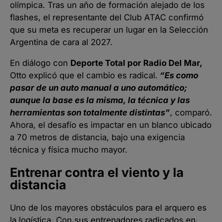
olímpica. Tras un año de formación alejado de los
flashes, el representante del Club ATAC confirmó
que su meta es recuperar un lugar en la Selección
Argentina de cara al 2027.
En diálogo con
Deporte Total por Radio Del Mar,
Otto explicó que el cambio es radical.
“Es como
pasar de un auto manual a uno automático;
aunque la base es la misma, la técnica y las
herramientas son totalmente distintas”
, comparó.
Ahora, el desafío es impactar en un blanco ubicado
a 70 metros de distancia, bajo una exigencia
técnica y física mucho mayor.
Entrenar contra el viento y la
distancia
Uno de los mayores obstáculos para el arquero es
la logística. Con sus entrenadores radicados en