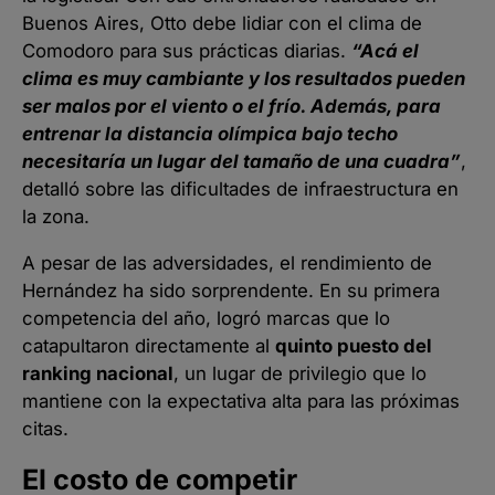
Buenos Aires, Otto debe lidiar con el clima de
Comodoro para sus prácticas diarias.
“Acá el
clima es muy cambiante y los resultados pueden
ser malos por el viento o el frío. Además, para
entrenar la distancia olímpica bajo techo
necesitaría un lugar del tamaño de una cuadra”
,
detalló sobre las dificultades de infraestructura en
la zona.
A pesar de las adversidades, el rendimiento de
Hernández ha sido sorprendente. En su primera
competencia del año, logró marcas que lo
catapultaron directamente al
quinto puesto del
ranking nacional
, un lugar de privilegio que lo
mantiene con la expectativa alta para las próximas
citas.
El costo de competir