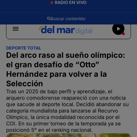
RADIO EN VIVO
DEPORTE TOTAL
Del arco raso al sueño olímpico:
el gran desafío de “Otto”
Hernández para volver a la
Selección
Tras un 2025 de bajo perfil y aprendizaje, el
arquero comodorense reapareció con una noticia
que sacude al deporte local. Decidió abandonar su
categoría mundialista para lanzarse al Recurvo
Olímpico, la única modalidad reconocida por el
COI. En su primer torneo de la temporada ya se
posicionó 5° en el ranking nacional.