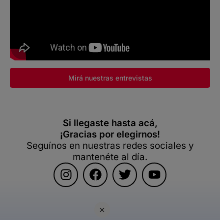
Mirá nuestras entrevistas
Si llegaste hasta acá,
¡Gracias por elegirnos!
Seguínos en nuestras redes sociales y
mantenéte al día.
×