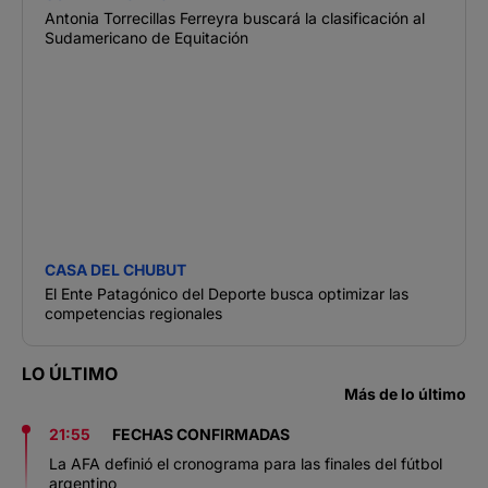
Antonia Torrecillas Ferreyra buscará la clasificación al
Sudamericano de Equitación
CASA DEL CHUBUT
El Ente Patagónico del Deporte busca optimizar las
competencias regionales
LO ÚLTIMO
Más de lo último
21:55
FECHAS CONFIRMADAS
La AFA definió el cronograma para las finales del fútbol
argentino