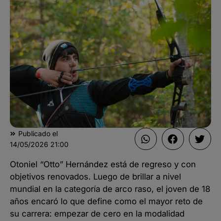
Publicado el
14/05/2026
21:00
Otoniel “Otto” Hernández está de regreso y con
objetivos renovados. Luego de brillar a nivel
mundial en la categoría de arco raso, el joven de 18
años encaró lo que define como el mayor reto de
su carrera: empezar de cero en la modalidad