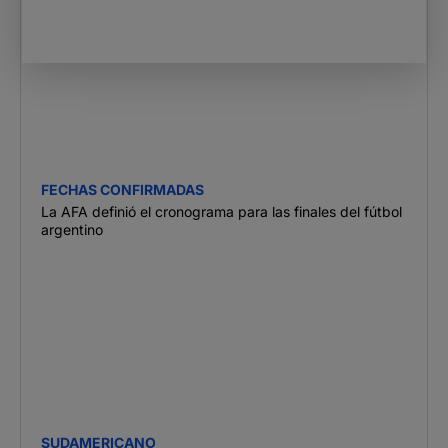
FECHAS CONFIRMADAS
La AFA definió el cronograma para las finales del fútbol
argentino
SUDAMERICANO