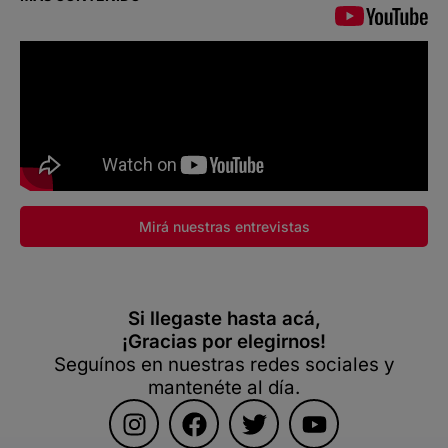
Mirá nuestras entrevistas
Si llegaste hasta acá,
¡Gracias por elegirnos!
Seguínos en nuestras redes sociales y
mantenéte al día.