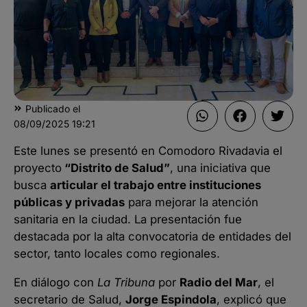
Publicado el
08/09/2025
19:21
Este lunes se presentó en Comodoro Rivadavia el
proyecto
“Distrito de Salud”
, una iniciativa que
busca
articular el trabajo entre instituciones
públicas y privadas
para mejorar la atención
sanitaria en la ciudad. La presentación fue
destacada por la alta convocatoria de entidades del
sector, tanto locales como regionales.
En diálogo con
La Tribuna
por
Radio del Mar
, el
secretario de Salud,
Jorge Espindola
, explicó que