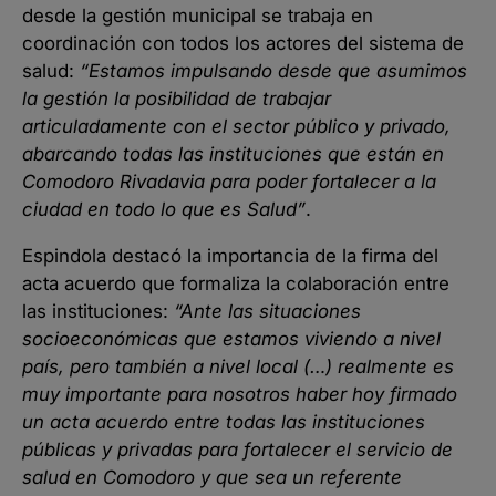
desde la gestión municipal se trabaja en
coordinación con todos los actores del sistema de
salud:
“Estamos impulsando desde que asumimos
la gestión la posibilidad de trabajar
articuladamente con el sector público y privado,
abarcando todas las instituciones que están en
Comodoro Rivadavia para poder fortalecer a la
ciudad en todo lo que es Salud”
.
Espindola destacó la importancia de la firma del
acta acuerdo que formaliza la colaboración entre
las instituciones:
“Ante las situaciones
socioeconómicas que estamos viviendo a nivel
país, pero también a nivel local (…) realmente es
muy importante para nosotros haber hoy firmado
un acta acuerdo entre todas las instituciones
públicas y privadas para fortalecer el servicio de
salud en Comodoro y que sea un referente