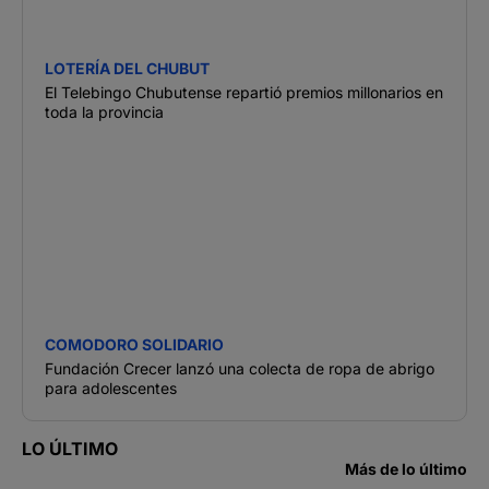
LOTERÍA DEL CHUBUT
El Telebingo Chubutense repartió premios millonarios en
toda la provincia
COMODORO SOLIDARIO
Fundación Crecer lanzó una colecta de ropa de abrigo
para adolescentes
LO ÚLTIMO
Más de lo último