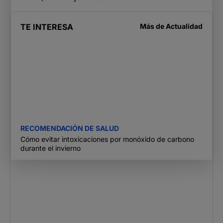
TE INTERESA
Más de
Actualidad
RECOMENDACIÓN DE SALUD
Cómo evitar intoxicaciones por monóxido de carbono
durante el invierno