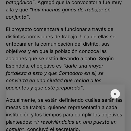
patagónico”
. Agregó que la convocatoria fue muy
alta y que
“hay muchas ganas de trabajar en
conjunto”
.
El proyecto comenzará a funcionar a través de
distintas comisiones de trabajo. Una de ellas se
enfocará en la comunicación del distrito, sus
objetivos y en que la población conozca las
acciones que se están llevando a cabo. Según
Espindola, el objetivo es
“darle una mayor
fortaleza a esto y que Comodoro en sí, se
convierta en una ciudad que reciba a los
pacientes y que esté preparado”
.
×
Actualmente, se están definiendo cuáles serán las
mesas de trabajo, quiénes representarán a cada
institución y los tiempos para cumplir los objetivos
planteados:
“ir resolviéndolas en una puesta en
común”
, concluyó el secretario.