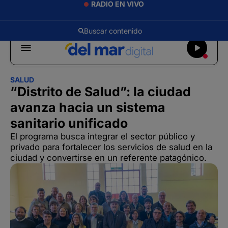
RADIO EN VIVO
SALUD
“Distrito de Salud”: la ciudad
avanza hacia un sistema
sanitario unificado
El programa busca integrar el sector público y
privado para fortalecer los servicios de salud en la
ciudad y convertirse en un referente patagónico.