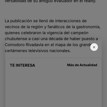
versatilidad de su antiguo evaluador en el reality.
La publicación se llenó de interacciones de
vecinos de la región y fanáticos de la gastronomía,
quienes celebraron la vigencia del campeón
chubutense a casi una década de haber puesto a
Comodoro Rivadavia en el mapa de los grandes
×
certámenes televisivos nacionales.
TE INTERESA
Más de
Actualidad