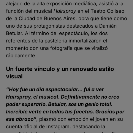
alejado de la alta exposición mediática, asistió a la
función del musical
Hairspray
en el Teatro Coliseo
de la Ciudad de Buenos Aires, obra que tiene como
uno de sus protagonistas destacados a Damián
Betular. Al término del espectáculo, los dos
referentes de la pastelería inmortalizaron el
momento con una fotografía que se viralizó
rápidamente.
Un fuerte vínculo y un renovado estilo
visual
“Hoy fue un día espectacular… fui a ver
Hairspray, el musical. Definitivamente no creo
poder superarlo. Betular, sos un genio total.
Increíble verte en todas tus facetas. Gracias por
ese abrazo“
, plasmó con emoción el joven en su
cuenta oficial de Instagram, destacando la