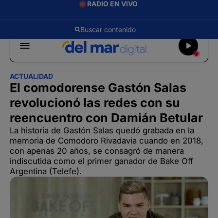
RADIO EN VIVO
ACTUALIDAD
El comodorense Gastón Salas
revolucionó las redes con su
reencuentro con Damián Betular
La historia de Gastón Salas quedó grabada en la
memoria de Comodoro Rivadavia cuando en 2018,
con apenas 20 años, se consagró de manera
indiscutida como el primer ganador de Bake Off
Argentina (Telefe).