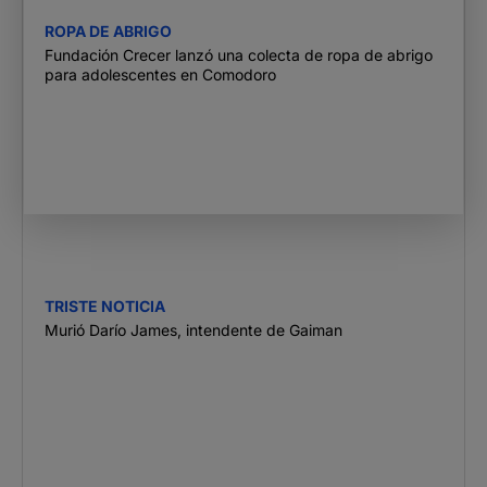
ROPA DE ABRIGO
Fundación Crecer lanzó una colecta de ropa de abrigo
para adolescentes en Comodoro
TRISTE NOTICIA
Murió Darío James, intendente de Gaiman