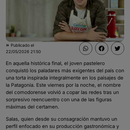
Publicado el
22/05/2026
21:50
En aquella histórica final, el joven pastelero
conquistó los paladares más exigentes del país con
una torta inspirada integralmente en los paisajes de
la Patagonia. Este viernes por la noche, el nombre
del comodorense volvió a copar las redes tras un
sorpresivo reencuentro con una de las figuras
máximas del certamen.
Salas, quien desde su consagración mantuvo un
perfil enfocado en su producción gastronómica y