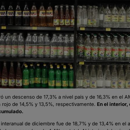
ó un descenso de 17,3% a nivel país y de 16,3% en el 
n rojo de 14,5% y 13,5%, respectivamente.
En el interior
acumulado.
 interanual de diciembre fue de 18,7% y de 13,4% en el a