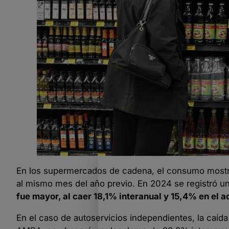
En los supermercados de cadena, el consumo mostr
al mismo mes del año previo. En 2024 se registró u
fue mayor, al caer 18,1% interanual y 15,4% en el 
En el caso de autoservicios independientes, la caída