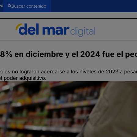
26
% en diciembre y el 2024 fue el pe
ios no lograron acercarse a los niveles de 2023 a pesar
l poder adquisitivo.