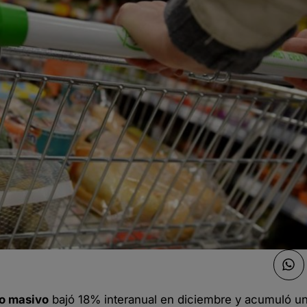
o masivo
bajó 18% interanual en diciembre y acumuló un