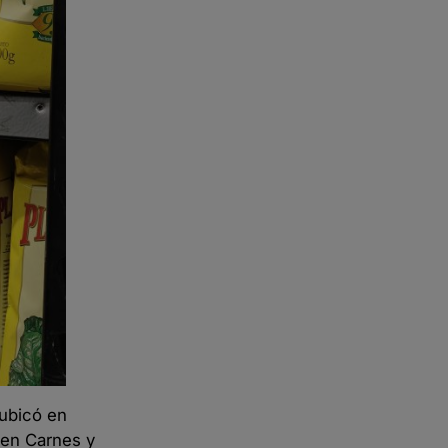
 ubicó en
en Carnes y