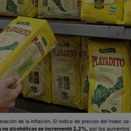
ración de la inflación. El índice de precios del Indec se
 no alcohólicas se incrementó 2,2%,
por los aumentos 