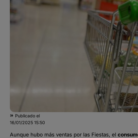
Publicado el
16/01/2025
15:50
Aunque hubo más ventas por las Fiestas, el
consum