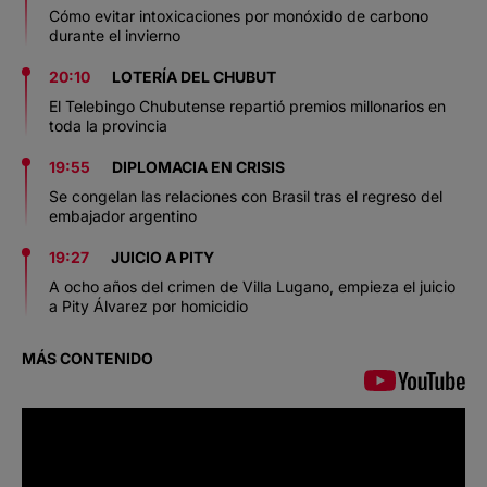
Cómo evitar intoxicaciones por monóxido de carbono
durante el invierno
20:10
LOTERÍA DEL CHUBUT
El Telebingo Chubutense repartió premios millonarios en
toda la provincia
19:55
DIPLOMACIA EN CRISIS
Se congelan las relaciones con Brasil tras el regreso del
embajador argentino
19:27
JUICIO A PITY
A ocho años del crimen de Villa Lugano, empieza el juicio
a Pity Álvarez por homicidio
MÁS CONTENIDO