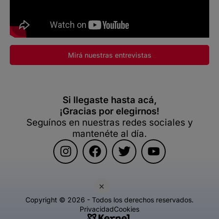
Mirá nuestras entrevistas
Si llegaste hasta acá,
¡Gracias por elegirnos!
Seguínos en nuestras redes sociales y
mantenéte al día.
×
Copyright © 2026 - Todos los derechos reservados.
Privacidad
Cookies