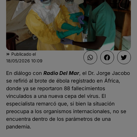
Publicado el
18/05/2026
10:09
En diálogo con
Radio Del Mar
, el Dr. Jorge Jacobo
se refirió al brote de ébola registrado en África,
donde ya se reportaron 88 fallecimientos
vinculados a una nueva cepa del virus. El
especialista remarcó que, si bien la situación
preocupa a los organismos internacionales, no se
encuentra dentro de los parámetros de una
pandemia.