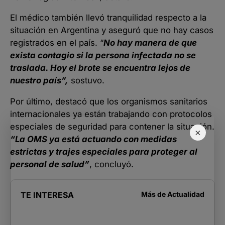
El médico también llevó tranquilidad respecto a la
situación en Argentina y aseguró que no hay casos
registrados en el país. “
No hay manera de que
exista contagio si la persona infectada no se
traslada. Hoy el brote se encuentra lejos de
nuestro país”,
sostuvo.
Por último, destacó que los organismos sanitarios
internacionales ya están trabajando con protocolos
especiales de seguridad para contener la situación.
×
“La OMS ya está actuando con medidas
estrictas y trajes especiales para proteger al
personal de salud”
, concluyó.
TE INTERESA
Más de
Actualidad