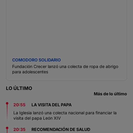
COMODORO SOLIDARIO
Fundación Crecer lanzó una colecta de ropa de abrigo
para adolescentes
LO ÚLTIMO
Más de lo último
20:55
LA VISITA DEL PAPA
La Iglesia lanzó una colecta nacional para financiar la
visita del papa León XIV
20:35
RECOMENDACIÓN DE SALUD