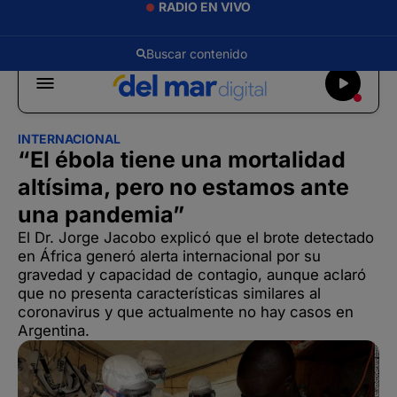
RADIO EN VIVO
INTERNACIONAL
“El ébola tiene una mortalidad
altísima, pero no estamos ante
una pandemia”
El Dr. Jorge Jacobo explicó que el brote detectado
en África generó alerta internacional por su
gravedad y capacidad de contagio, aunque aclaró
que no presenta características similares al
coronavirus y que actualmente no hay casos en
Argentina.