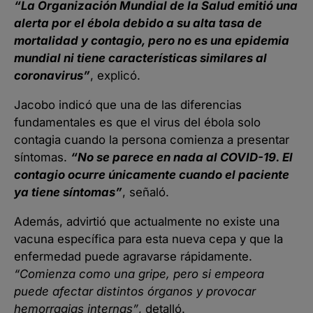
“La Organización Mundial de la Salud emitió una
alerta por el ébola debido a su alta tasa de
mortalidad y contagio, pero no es una epidemia
mundial ni tiene características similares al
coronavirus”
, explicó.
Jacobo indicó que una de las diferencias
fundamentales es que el virus del ébola solo
contagia cuando la persona comienza a presentar
síntomas.
“No se parece en nada al COVID-19. El
contagio ocurre únicamente cuando el paciente
ya tiene síntomas”
, señaló.
Además, advirtió que actualmente no existe una
vacuna específica para esta nueva cepa y que la
enfermedad puede agravarse rápidamente.
“Comienza como una gripe, pero si empeora
puede afectar distintos órganos y provocar
hemorragias internas”
, detalló.