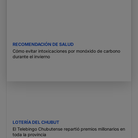
RECOMENDACIÓN DE SALUD
Cómo evitar intoxicaciones por monóxido de carbono
durante el invierno
LOTERÍA DEL CHUBUT
El Telebingo Chubutense repartió premios millonarios en
toda la provincia