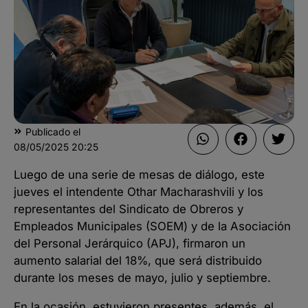
Publicado el
08/05/2025
20:25
Luego de una serie de mesas de diálogo, este
jueves el intendente Othar Macharashvili y los
representantes del Sindicato de Obreros y
Empleados Municipales (SOEM) y de la Asociación
del Personal Jerárquico (APJ), firmaron un
aumento salarial del 18%, que será distribuido
durante los meses de mayo, julio y septiembre.
En la ocasión, estuvieron presentes, además, el