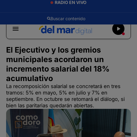
RADIO EN VIVO
El Ejecutivo y los gremios
municipales acordaron un
incremento salarial del 18%
acumulativo
La recomposición salarial se concretará en tres
tramos: 5% en mayo, 5% en julio y 7% en
septiembre. En octubre se retomará el diálogo, si
bien las paritarias quedarán abiertas.