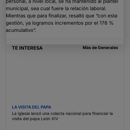
personal, a nivel local, se ha mantenido al plantel
municipal, sea cual fuere la relación laboral.
Mientras que para finalizar, resaltó que “con esta
gestión, ya logramos incrementos por el 176 %
acumulativo”.
TE INTERESA
Más de
Generales
LA VISITA DEL PAPA
La Iglesia lanzó una colecta nacional para financiar la
visita del papa León XIV