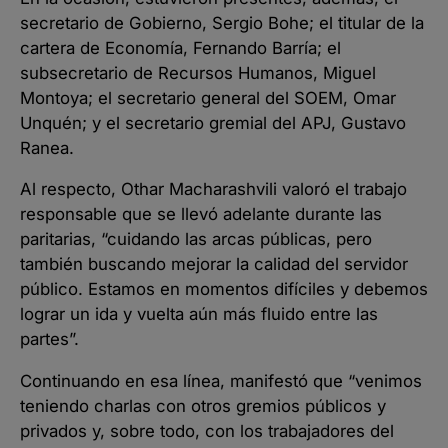
secretario de Gobierno, Sergio Bohe; el titular de la
cartera de Economía, Fernando Barría; el
subsecretario de Recursos Humanos, Miguel
Montoya; el secretario general del SOEM, Omar
Unquén; y el secretario gremial del APJ, Gustavo
Ranea.
Al respecto, Othar Macharashvili valoró el trabajo
responsable que se llevó adelante durante las
paritarias, “cuidando las arcas públicas, pero
también buscando mejorar la calidad del servidor
público. Estamos en momentos difíciles y debemos
lograr un ida y vuelta aún más fluido entre las
partes”.
Continuando en esa línea, manifestó que “venimos
teniendo charlas con otros gremios públicos y
privados y, sobre todo, con los trabajadores del