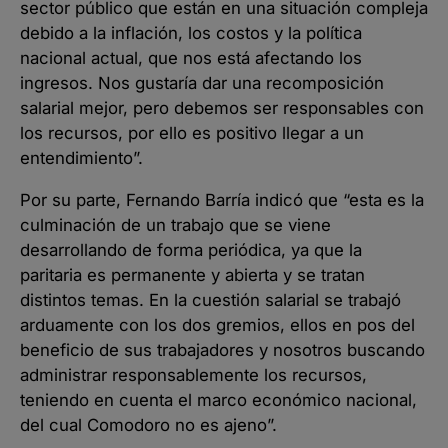
sector público que están en una situación compleja
debido a la inflación, los costos y la política
nacional actual, que nos está afectando los
ingresos. Nos gustaría dar una recomposición
salarial mejor, pero debemos ser responsables con
los recursos, por ello es positivo llegar a un
entendimiento”.
Por su parte, Fernando Barría indicó que “esta es la
culminación de un trabajo que se viene
desarrollando de forma periódica, ya que la
paritaria es permanente y abierta y se tratan
distintos temas. En la cuestión salarial se trabajó
arduamente con los dos gremios, ellos en pos del
beneficio de sus trabajadores y nosotros buscando
administrar responsablemente los recursos,
teniendo en cuenta el marco económico nacional,
del cual Comodoro no es ajeno”.