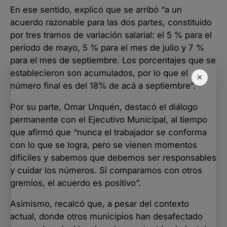
En ese sentido, explicó que se arribó “a un
acuerdo razonable para las dos partes, constituido
por tres tramos de variación salarial: el 5 % para el
período de mayo, 5 % para el mes de julio y 7 %
para el mes de septiembre. Los porcentajes que se
establecieron son acumulados, por lo que el
×
número final es del 18% de acá a septiembre”.
Por su parte, Omar Unquén, destacó el diálogo
permanente con el Ejecutivo Municipal, al tiempo
que afirmó que “nunca el trabajador se conforma
con lo que se logra, pero se vienen momentos
difíciles y sabemos que debemos ser responsables
y cuidar los números. Si comparamos con otros
gremios, el acuerdo es positivo”.
Asimismo, recalcó que, a pesar del contexto
actual, donde otros municipios han desafectado