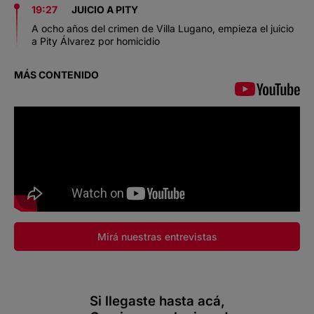
19:27
JUICIO A PITY
A ocho años del crimen de Villa Lugano, empieza el juicio
a Pity Álvarez por homicidio
MÁS CONTENIDO
Mirá nuestras entrevistas
Si llegaste hasta acá,