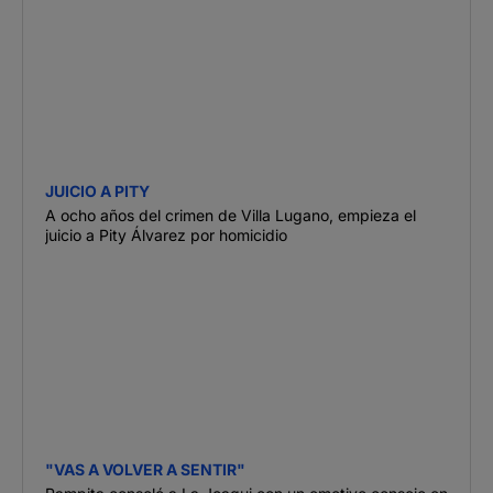
JUICIO A PITY
A ocho años del crimen de Villa Lugano, empieza el
juicio a Pity Álvarez por homicidio
"VAS A VOLVER A SENTIR"