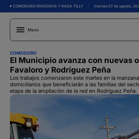
COMODORO RIVADAVIA Y RADA TILLY
|
Viernes 07 de agosto, 20
Menú
COMODORO
El Municipio avanza con nuevas o
Favaloro y Rodríguez Peña
Los trabajos comenzaron este martes en la manzana 3
domiciliarios que beneficiarán a las familias del sec
etapa de la ampliación de la red en Rodríguez Peña.