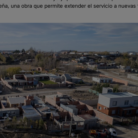
eña, una obra que permite extender el servicio a nuevas f