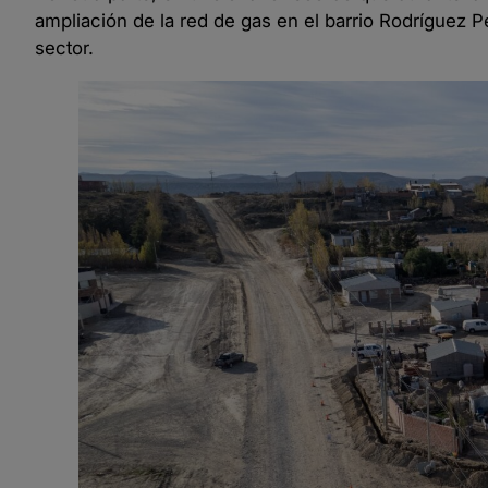
ampliación de la red de gas en el barrio Rodríguez P
sector.