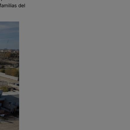
amilias del