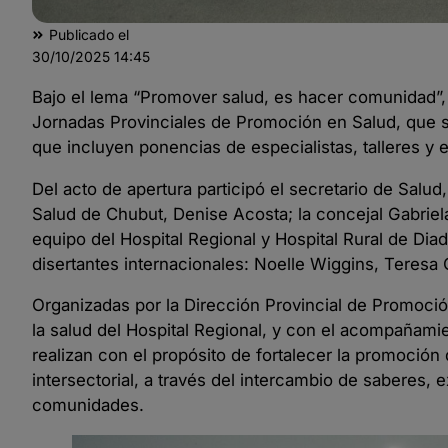
Publicado el
30/10/2025
14:45
Bajo el lema “Promover salud, es hacer comunidad”, 
Jornadas Provinciales de Promoción en Salud, que s
que incluyen ponencias de especialistas, talleres y 
Del acto de apertura participó el secretario de Salud
Salud de Chubut, Denise Acosta; la concejal Gabriel
equipo del Hospital Regional y Hospital Rural de Diad
disertantes internacionales: Noelle Wiggins, Teres
Organizadas por la Dirección Provincial de Promoció
la salud del Hospital Regional, y con el acompañamie
realizan con el propósito de fortalecer la promoción de
intersectorial, a través del intercambio de saberes, 
comunidades.