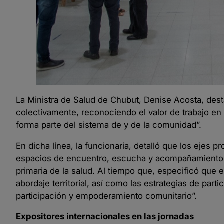
La Ministra de Salud de Chubut, Denise Acosta, dest
colectivamente, reconociendo el valor de trabajo en
forma parte del sistema de y de la comunidad”.
En dicha línea, la funcionaria, detalló que los ejes 
espacios de encuentro, escucha y acompañamiento int
primaria de la salud. Al tiempo que, especificó que e
abordaje territorial, así como las estrategias de pa
participación y empoderamiento comunitario”.
Expositores internacionales en las jornadas