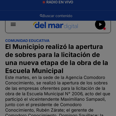
RADIO EN VIVO
COMUNIDAD EDUCATIVA
El Municipio realizó la apertura
de sobres para la licitación de
una nueva etapa de la obra de la
Escuela Municipal
Este martes, en la sede de la Agencia Comodoro
Conocimiento, se realizó la apertura de los sobres
de las empresas oferentes para la licitación de la
obra de la Escuela Municipal N° 2006, acto del que
participó el viceintendente Maximiliano Sampaoli,
junto con el presidente de Comodoro
Conocimiento, Rubén Zárate; el gerente de
Comodoro Conocimiento, Domingo Squillace; la