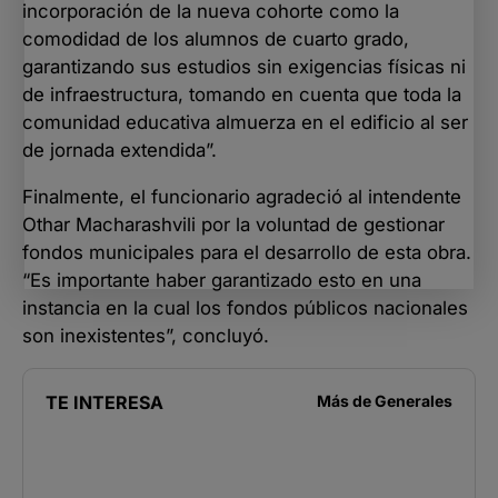
incorporación de la nueva cohorte como la
comodidad de los alumnos de cuarto grado,
garantizando sus estudios sin exigencias físicas ni
de infraestructura, tomando en cuenta que toda la
comunidad educativa almuerza en el edificio al ser
de jornada extendida”.
Finalmente, el funcionario agradeció al intendente
Othar Macharashvili por la voluntad de gestionar
fondos municipales para el desarrollo de esta obra.
“Es importante haber garantizado esto en una
instancia en la cual los fondos públicos nacionales
son inexistentes”, concluyó.
TE INTERESA
Más de
Generales