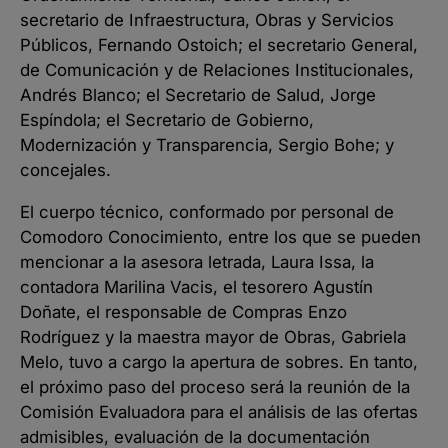
secretario de Infraestructura, Obras y Servicios
Públicos, Fernando Ostoich; el secretario General,
de Comunicación y de Relaciones Institucionales,
Andrés Blanco; el Secretario de Salud, Jorge
Espíndola; el Secretario de Gobierno,
Modernización y Transparencia, Sergio Bohe; y
concejales.
El cuerpo técnico, conformado por personal de
Comodoro Conocimiento, entre los que se pueden
mencionar a la asesora letrada, Laura Issa, la
contadora Marilina Vacis, el tesorero Agustín
Doñate, el responsable de Compras Enzo
Rodríguez y la maestra mayor de Obras, Gabriela
Melo, tuvo a cargo la apertura de sobres. En tanto,
el próximo paso del proceso será la reunión de la
Comisión Evaluadora para el análisis de las ofertas
admisibles, evaluación de la documentación