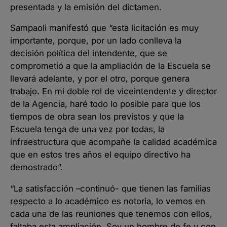
presentada y la emisión del dictamen.
Sampaoli manifestó que “esta licitación es muy
importante, porque, por un lado conlleva la
decisión política del intendente, que se
comprometió a que la ampliación de la Escuela se
llevará adelante, y por el otro, porque genera
trabajo. En mi doble rol de viceintendente y director
de la Agencia, haré todo lo posible para que los
tiempos de obra sean los previstos y que la
Escuela tenga de una vez por todas, la
infraestructura que acompañe la calidad académica
que en estos tres años el equipo directivo ha
demostrado”.
“La satisfacción –continuó- que tienen las familias
respecto a lo académico es notoria, lo vemos en
cada una de las reuniones que tenemos con ellos,
faltaba esta ampliación. Soy un hombre de fe y con