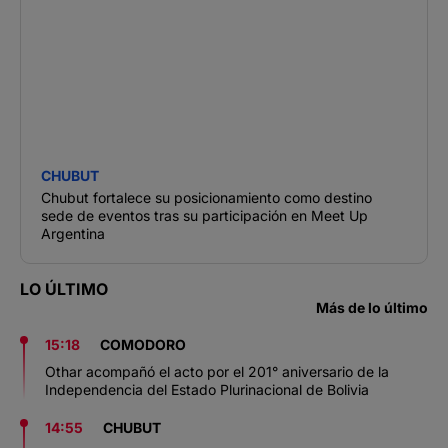
CHUBUT
Chubut fortalece su posicionamiento como destino
sede de eventos tras su participación en Meet Up
Argentina
LO ÚLTIMO
Más de lo último
15:18
COMODORO
Othar acompañó el acto por el 201° aniversario de la
Independencia del Estado Plurinacional de Bolivia
14:55
CHUBUT