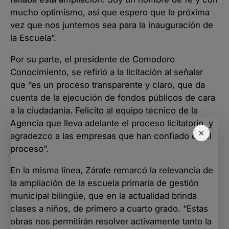
mucho optimismo, así que espero que la próxima
vez que nos juntemos sea para la inauguración de
la Escuela”.
Por su parte, el presidente de Comodoro
Conocimiento, se refirió a la licitación al señalar
que “es un proceso transparente y claro, que da
cuenta de la ejecución de fondos públicos de cara
a la ciudadanía. Felicito al equipo técnico de la
Agencia que lleva adelante el proceso licitatorio, y
×
agradezco a las empresas que han confiado en el
proceso”.
En la misma línea, Zárate remarcó la relevancia de
la ampliación de la escuela primaria de gestión
municipal bilingüe, que en la actualidad brinda
clases a niños, de primero a cuarto grado. “Estas
obras nos permitirán resolver activamente tanto la