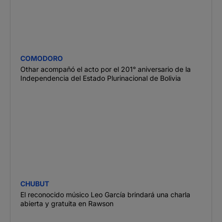
COMODORO
Othar acompañó el acto por el 201° aniversario de la
Independencia del Estado Plurinacional de Bolivia
CHUBUT
El reconocido músico Leo García brindará una charla
abierta y gratuita en Rawson