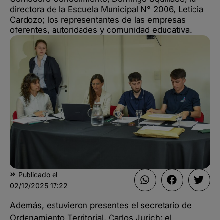
directora de la Escuela Municipal N° 2006, Leticia
Cardozo; los representantes de las empresas
oferentes, autoridades y comunidad educativa.
Publicado el
02/12/2025
17:22
Además, estuvieron presentes el secretario de
Ordenamiento Territorial, Carlos Jurich; el