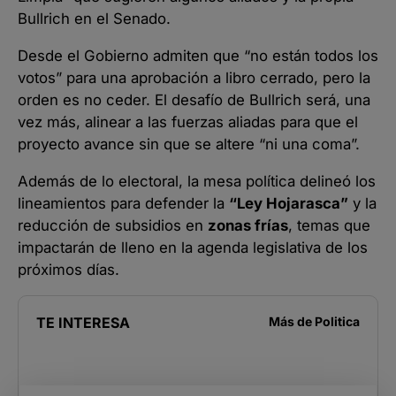
Bullrich en el Senado.
Desde el Gobierno admiten que “no están todos los
votos” para una aprobación a libro cerrado, pero la
orden es no ceder. El desafío de Bullrich será, una
vez más, alinear a las fuerzas aliadas para que el
proyecto avance sin que se altere “ni una coma”.
Además de lo electoral, la mesa política delineó los
lineamientos para defender la
“Ley Hojarasca”
y la
reducción de subsidios en
zonas frías
, temas que
impactarán de lleno en la agenda legislativa de los
próximos días.
TE INTERESA
Más de
Politica