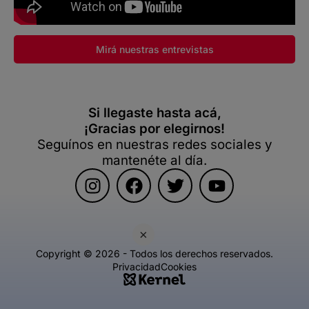
Mirá nuestras entrevistas
Si llegaste hasta acá,
¡Gracias por elegirnos!
Seguínos en nuestras redes sociales y
mantenéte al día.
×
Copyright © 2026 - Todos los derechos reservados.
Privacidad
Cookies