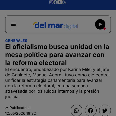
GENERALES
El oficialismo busca unidad en la
mesa política para avanzar con
la reforma electoral
El encuentro, encabezado por Karina Milei y el jefe
de Gabinete, Manuel Adorni, tuvo como eje central
unificar la estrategia parlamentaria para avanzar
con la reforma electoral, en una semana
atravesada por los ruidos internos y la presión
judicial.
Publicado el
12/05/2026
19:32