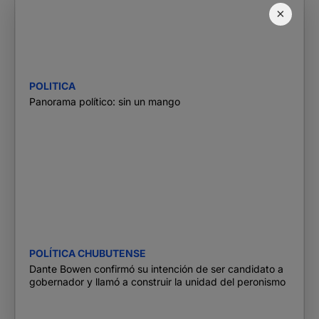
×
POLITICA
Panorama político: sin un mango
POLÍTICA CHUBUTENSE
Dante Bowen confirmó su intención de ser candidato a
gobernador y llamó a construir la unidad del peronismo