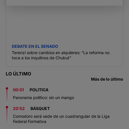
DEBATE EN EL SENADO
Terenzi sobre cambios en alquileres: “La reforma no
toca a los inquilinos de Chubut”
LO ÚLTIMO
Más de lo último
00:01
POLITICA
Panorama político: sin un mango
20:52
BÁSQUET
Comodoro será sede de un cuadrangular de la Liga
Federal Formativa