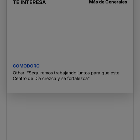
TE INTERESA
Más de
Generales
COMODORO
Othar: “Seguiremos trabajando juntos para que este
Centro de Día crezca y se fortalezca”