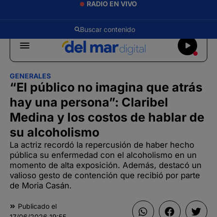
RADIO EN VIVO
GENERALES
“El público no imagina que atrás
hay una persona”: Claribel
Medina y los costos de hablar de
su alcoholismo
La actriz recordó la repercusión de haber hecho
pública su enfermedad con el alcoholismo en un
momento de alta exposición. Además, destacó un
valioso gesto de contención que recibió por parte
de Moria Casán.
Publicado el
17/06/2026
19:55