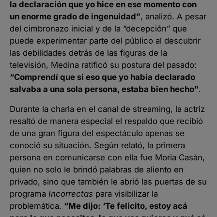
la declaración que yo hice en ese momento con
un enorme grado de ingenuidad”
, analizó. A pesar
del cimbronazo inicial y de la “decepción” que
puede experimentar parte del público al descubrir
las debilidades detrás de las figuras de la
televisión, Medina ratificó su postura del pasado:
“Comprendí que si eso que yo había declarado
salvaba a una sola persona, estaba bien hecho”
.
Durante la charla en el canal de streaming, la actriz
resaltó de manera especial el respaldo que recibió
de una gran figura del espectáculo apenas se
conoció su situación. Según relató, la primera
persona en comunicarse con ella fue Moria Casán,
quien no solo le brindó palabras de aliento en
privado, sino que también le abrió las puertas de su
programa
Incorrectas
para visibilizar la
problemática.
“Me dijo: ‘Te felicito, estoy acá