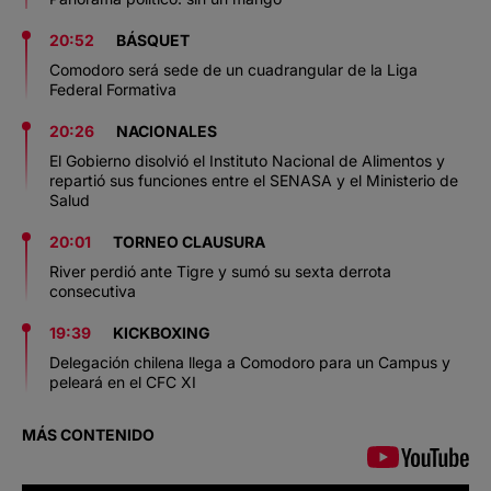
20:52
BÁSQUET
Comodoro será sede de un cuadrangular de la Liga
Federal Formativa
20:26
NACIONALES
El Gobierno disolvió el Instituto Nacional de Alimentos y
repartió sus funciones entre el SENASA y el Ministerio de
Salud
20:01
TORNEO CLAUSURA
River perdió ante Tigre y sumó su sexta derrota
consecutiva
19:39
KICKBOXING
Delegación chilena llega a Comodoro para un Campus y
peleará en el CFC XI
MÁS CONTENIDO