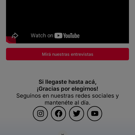
Mirá nuestras entrevistas
Si llegaste hasta acá,
¡Gracias por elegirnos!
Seguínos en nuestras redes sociales y
mantenéte al día.
×