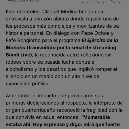
Este miércoles, Claribel Medina brindó una
entrevista a corazón abierto donde repasó uno de
los procesos más complejos y movilizantes de su
historia personal. En diálogo con Pepe Ochoa y
Fefe Bongiorno para el programa
El Ejército de la
Mañana
(transmitido por la señal de streaming
Bondi Live)
, la reconocida actriz reflexionó sin
rodeos sobre su pasada lucha contra el
alcoholismo y los desafíos que implicó romper el
silencio en un medio con un alto nivel de
exposición pública.
Al recordar el impacto que provocaron sus
primeras declaraciones al respecto, la intérprete de
origen puertorriqueño reconoció la fragilidad con la
que convivía en aquel entonces.
“Vulnerable
estaba ahí. Hoy lo pienso y digo: mirá qué fuerte