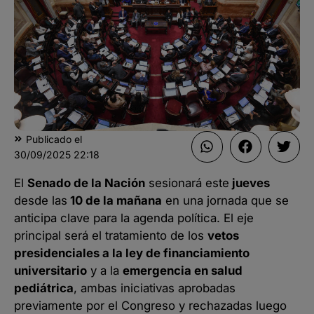
Publicado el
30/09/2025
22:18
El
Senado de la Nación
sesionará este
jueves
desde las
10 de la mañana
en una jornada que se
anticipa clave para la agenda política. El eje
principal será el tratamiento de los
vetos
presidenciales a la ley de financiamiento
universitario
y a la
emergencia en salud
pediátrica
, ambas iniciativas aprobadas
previamente por el Congreso y rechazadas luego