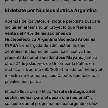
El debate por Nucleoeléctrica Argentina
Además de los vetos, el bloque peronista buscará
incluir en el temario un proyecto que
frene la
venta del 44% de las acciones de
Nucleoeléctrica Argentina Sociedad Anónima
(NASA)
, encargada de administrar las tres
centrales nucleares del país. La iniciativa fue
presentada por el senador
José Mayans
, junto a
otros 24 legisladores de Unión por la Patria, en
rechazo al Decreto 695/2025 firmado por Milei y el
ministro de Economía, Luis Caputo, que habilitó la
privatización parcial.
El texto lleva como título
“El rol estratégico del
sector nuclear para el desarrollo nacional”
y
sostiene que el programa nuclear argentino debe