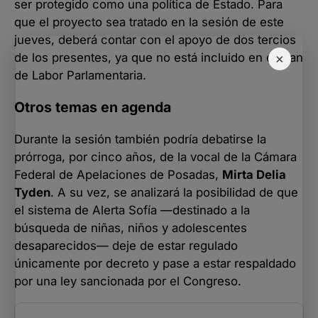
ser protegido como una política de Estado. Para
que el proyecto sea tratado en la sesión de este
jueves, deberá contar con el apoyo de dos tercios
de los presentes, ya que no está incluido en el plan
×
de Labor Parlamentaria.
Otros temas en agenda
Durante la sesión también podría debatirse la
prórroga, por cinco años, de la vocal de la Cámara
Federal de Apelaciones de Posadas,
Mirta Delia
Tyden
. A su vez, se analizará la posibilidad de que
el sistema de Alerta Sofía —destinado a la
búsqueda de niñas, niños y adolescentes
desaparecidos— deje de estar regulado
únicamente por decreto y pase a estar respaldado
por una ley sancionada por el Congreso.