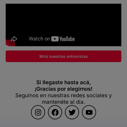
Mirá nuestras entrevistas
Si llegaste hasta acá,
¡Gracias por elegirnos!
Seguínos en nuestras redes sociales y
mantenéte al día.