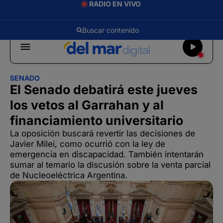
RADIO EN VIVO
SENADO
El Senado debatirá este jueves
los vetos al Garrahan y al
financiamiento universitario
La oposición buscará revertir las decisiones de
Javier Milei, como ocurrió con la ley de
emergencia en discapacidad. También intentarán
sumar al temario la discusión sobre la venta parcial
de Nucleoeléctrica Argentina.