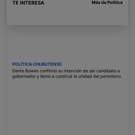
TE INTERESA
Más de
Politica
POLÍTICA CHUBUTENSE
Dante Bowen confirmó su intención de ser candidato a
gobernador y llamó a construir la unidad del peronismo