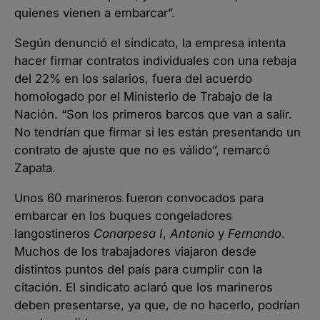
quienes vienen a embarcar”.
Según denunció el sindicato, la empresa intenta
hacer firmar contratos individuales con una rebaja
del 22% en los salarios, fuera del acuerdo
homologado por el Ministerio de Trabajo de la
Nación. “Son los primeros barcos que van a salir.
No tendrían que firmar si les están presentando un
contrato de ajuste que no es válido”, remarcó
Zapata.
Unos 60 marineros fueron convocados para
embarcar en los buques congeladores
langostineros
Conarpesa I
,
Antonio
y
Fernando
.
Muchos de los trabajadores viajaron desde
distintos puntos del país para cumplir con la
citación. El sindicato aclaró que los marineros
deben presentarse, ya que, de no hacerlo, podrían