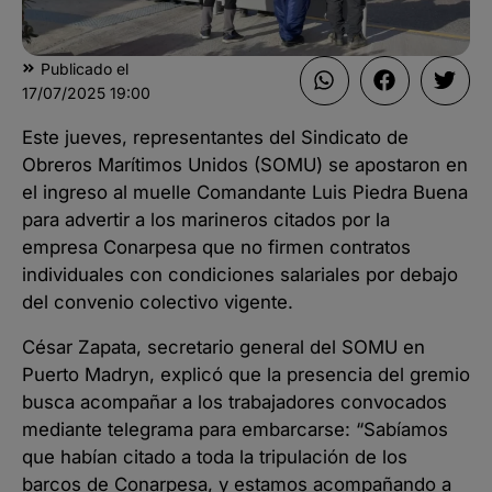
Publicado el
17/07/2025
19:00
Este jueves, representantes del Sindicato de
Obreros Marítimos Unidos (SOMU) se apostaron en
el ingreso al muelle Comandante Luis Piedra Buena
para advertir a los marineros citados por la
empresa Conarpesa que no firmen contratos
individuales con condiciones salariales por debajo
del convenio colectivo vigente.
César Zapata, secretario general del SOMU en
Puerto Madryn, explicó que la presencia del gremio
busca acompañar a los trabajadores convocados
mediante telegrama para embarcarse: “Sabíamos
que habían citado a toda la tripulación de los
barcos de Conarpesa, y estamos acompañando a