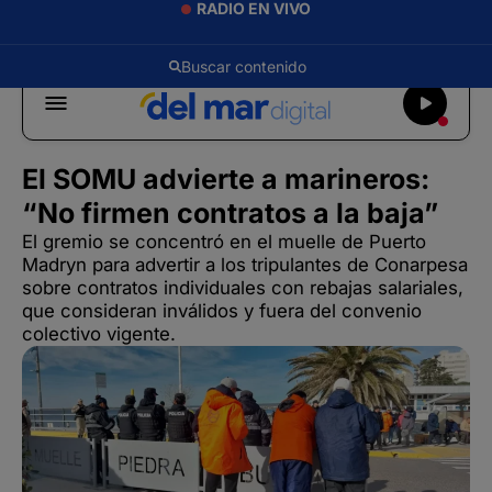
RADIO EN VIVO
El SOMU advierte a marineros:
“No firmen contratos a la baja”
El gremio se concentró en el muelle de Puerto
Madryn para advertir a los tripulantes de Conarpesa
sobre contratos individuales con rebajas salariales,
que consideran inválidos y fuera del convenio
colectivo vigente.