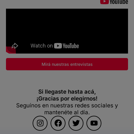
Mirá nuestras entrevistas
Si llegaste hasta acá,
¡Gracias por elegirnos!
Seguínos en nuestras redes sociales y
mantenéte al día.