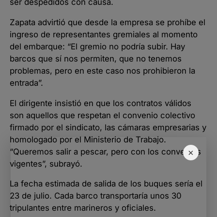
ser despedidos con causa.
Zapata advirtió que desde la empresa se prohíbe el
ingreso de representantes gremiales al momento
del embarque: “El gremio no podría subir. Hay
barcos que sí nos permiten, que no tenemos
problemas, pero en este caso nos prohibieron la
entrada”.
El dirigente insistió en que los contratos válidos
son aquellos que respetan el convenio colectivo
firmado por el sindicato, las cámaras empresarias y
homologado por el Ministerio de Trabajo.
“Queremos salir a pescar, pero con los convenios
×
vigentes”, subrayó.
La fecha estimada de salida de los buques sería el
23 de julio. Cada barco transportaría unos 30
tripulantes entre marineros y oficiales.