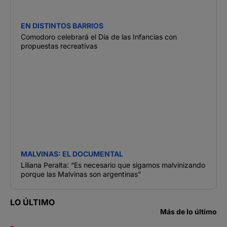
EN DISTINTOS BARRIOS
Comodoro celebrará el Día de las Infancias con
propuestas recreativas
MALVINAS: EL DOCUMENTAL
Liliana Peralta: “Es necesario que sigamos malvinizando
porque las Malvinas son argentinas”
LO ÚLTIMO
Más de lo último