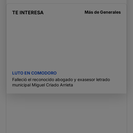
TE INTERESA
Más de
Generales
LUTO EN COMODORO
Falleció el reconocido abogado y exasesor letrado
municipal Miguel Criado Arrieta