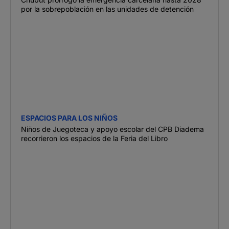
por la sobrepoblación en las unidades de detención
ESPACIOS PARA LOS NIÑOS
Niños de Juegoteca y apoyo escolar del CPB Diadema
recorrieron los espacios de la Feria del Libro