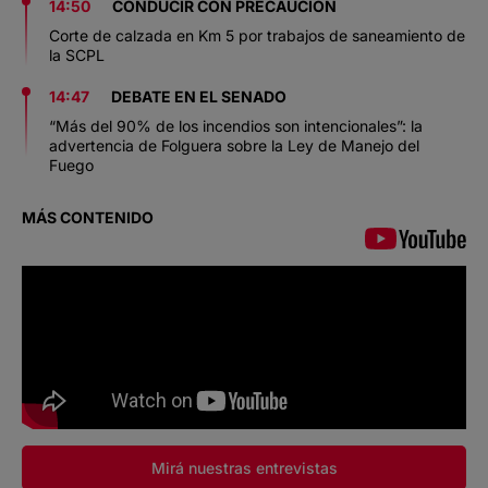
14:50
CONDUCIR CON PRECAUCIÓN
Corte de calzada en Km 5 por trabajos de saneamiento de
la SCPL
14:47
DEBATE EN EL SENADO
“Más del 90% de los incendios son intencionales”: la
advertencia de Folguera sobre la Ley de Manejo del
Fuego
MÁS CONTENIDO
Mirá nuestras entrevistas