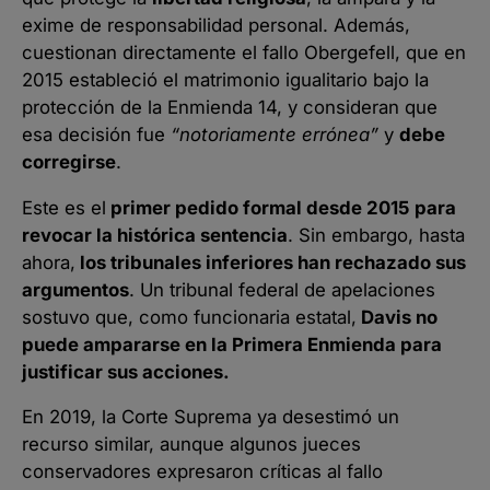
exime de responsabilidad personal. Además,
cuestionan directamente el fallo Obergefell, que en
2015 estableció el matrimonio igualitario bajo la
protección de la Enmienda 14, y consideran que
esa decisión fue
“notoriamente errónea”
y
debe
corregirse
.
Este es el
primer pedido formal desde 2015
para
revocar la histórica sentencia
. Sin embargo, hasta
ahora,
los tribunales inferiores han rechazado sus
argumentos
. Un tribunal federal de apelaciones
sostuvo que, como funcionaria estatal,
Davis no
puede ampararse en la Primera Enmienda para
justificar sus acciones.
En 2019, la Corte Suprema ya desestimó un
recurso similar, aunque algunos jueces
conservadores expresaron críticas al fallo