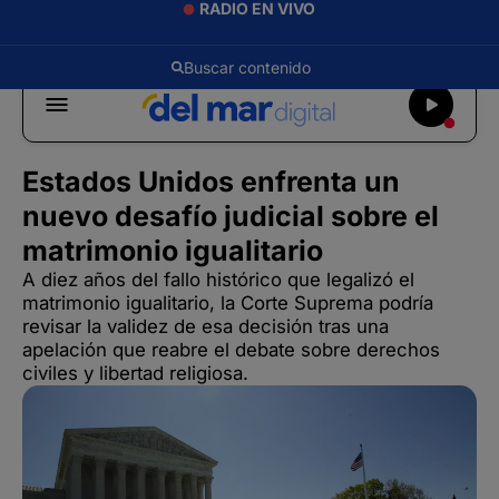
RADIO EN VIVO
Estados Unidos enfrenta un
nuevo desafío judicial sobre el
matrimonio igualitario
A diez años del fallo histórico que legalizó el
matrimonio igualitario, la Corte Suprema podría
revisar la validez de esa decisión tras una
apelación que reabre el debate sobre derechos
civiles y libertad religiosa.