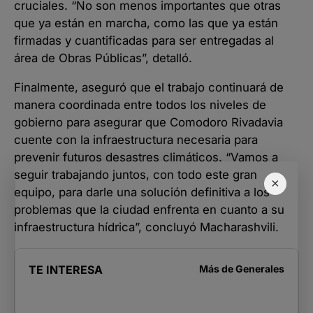
cruciales. “No son menos importantes que otras
que ya están en marcha, como las que ya están
firmadas y cuantificadas para ser entregadas al
área de Obras Públicas”, detalló.
Finalmente, aseguró que el trabajo continuará de
manera coordinada entre todos los niveles de
gobierno para asegurar que Comodoro Rivadavia
cuente con la infraestructura necesaria para
prevenir futuros desastres climáticos. “Vamos a
seguir trabajando juntos, con todo este gran
×
equipo, para darle una solución definitiva a los
problemas que la ciudad enfrenta en cuanto a su
infraestructura hídrica”, concluyó Macharashvili.
TE INTERESA
Más de
Generales