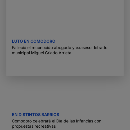
LUTO EN COMODORO
Falleció el reconocido abogado y exasesor letrado
municipal Miguel Criado Arrieta
EN DISTINTOS BARRIOS
Comodoro celebrará el Día de las Infancias con
propuestas recreativas