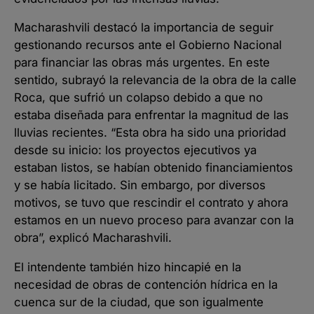
Macharashvili destacó la importancia de seguir
gestionando recursos ante el Gobierno Nacional
para financiar las obras más urgentes. En este
sentido, subrayó la relevancia de la obra de la calle
Roca, que sufrió un colapso debido a que no
estaba diseñada para enfrentar la magnitud de las
lluvias recientes. “Esta obra ha sido una prioridad
desde su inicio: los proyectos ejecutivos ya
estaban listos, se habían obtenido financiamientos
y se había licitado. Sin embargo, por diversos
motivos, se tuvo que rescindir el contrato y ahora
estamos en un nuevo proceso para avanzar con la
obra”, explicó Macharashvili.
El intendente también hizo hincapié en la
necesidad de obras de contención hídrica en la
cuenca sur de la ciudad, que son igualmente