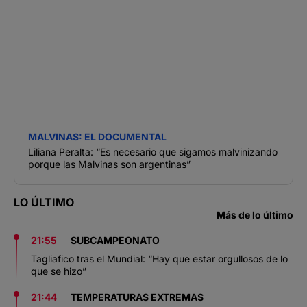
MALVINAS: EL DOCUMENTAL
Liliana Peralta: “Es necesario que sigamos malvinizando
porque las Malvinas son argentinas”
LO ÚLTIMO
Más de lo último
21:55
SUBCAMPEONATO
Tagliafico tras el Mundial: “Hay que estar orgullosos de lo
que se hizo”
21:44
TEMPERATURAS EXTREMAS