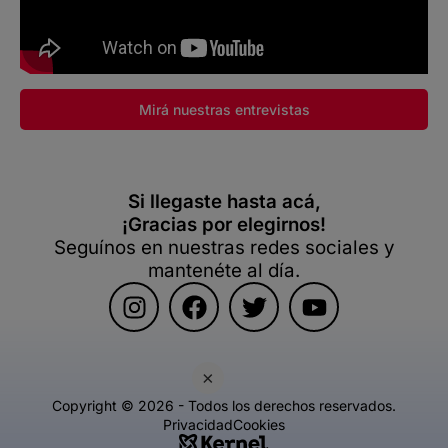
Mirá nuestras entrevistas
Si llegaste hasta acá,
¡Gracias por elegirnos!
Seguínos en nuestras redes sociales y
mantenéte al día.
×
Copyright © 2026 - Todos los derechos reservados.
Privacidad
Cookies