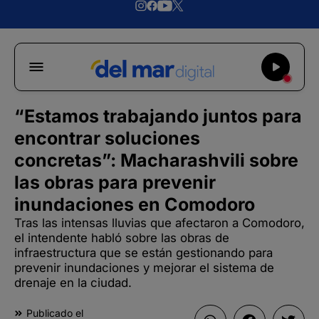
“Estamos trabajando juntos para
encontrar soluciones
concretas”: Macharashvili sobre
las obras para prevenir
inundaciones en Comodoro
Tras las intensas lluvias que afectaron a Comodoro,
el intendente habló sobre las obras de
infraestructura que se están gestionando para
prevenir inundaciones y mejorar el sistema de
drenaje en la ciudad.
Publicado el