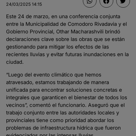
24/03/2025
14:15
Este 24 de marzo, en una conferencia conjunta
entre la Municipalidad de Comodoro Rivadavia y el
Gobierno Provincial, Othar Macharashvili brindó
declaraciones clave sobre las obras que se están
gestionando para mitigar los efectos de las
recientes lluvias y evitar futuras inundaciones en la
ciudad.
“Luego del evento climático que hemos
atravesado, estamos trabajando de manera
unificada para encontrar soluciones concretas e
integrales que garanticen el bienestar de todos los
vecinos”, comentó el funcionario. Aseguró que el
trabajo conjunto entre las autoridades locales y
provinciales tiene como prioridad abordar los
problemas de infraestructura hídrica que fueron
evidenciados por las intensas lluvias.