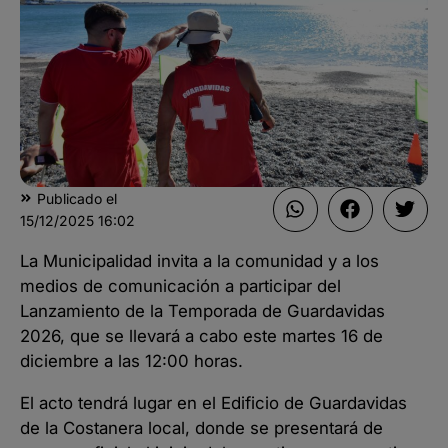
Publicado el
15/12/2025
16:02
La Municipalidad invita a la comunidad y a los
medios de comunicación a participar del
Lanzamiento de la Temporada de Guardavidas
2026, que se llevará a cabo este martes 16 de
diciembre a las 12:00 horas.
El acto tendrá lugar en el Edificio de Guardavidas
de la Costanera local, donde se presentará de