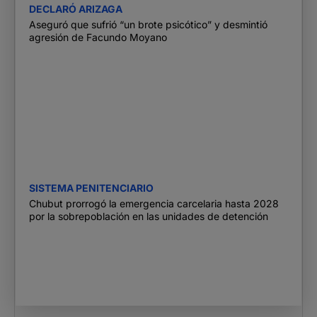
DECLARÓ ARIZAGA
Aseguró que sufrió “un brote psicótico” y desmintió
agresión de Facundo Moyano
SISTEMA PENITENCIARIO
Chubut prorrogó la emergencia carcelaria hasta 2028
por la sobrepoblación en las unidades de detención