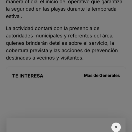
manera oficial el inicio del operativo que garantiza
la seguridad en las playas durante la temporada
estival.
La actividad contará con la presencia de
autoridades municipales y referentes del área,
quienes brindarán detalles sobre el servicio, la
cobertura prevista y las acciones de prevención
destinadas a vecinos y visitantes.
TE INTERESA
Más de
Generales
×