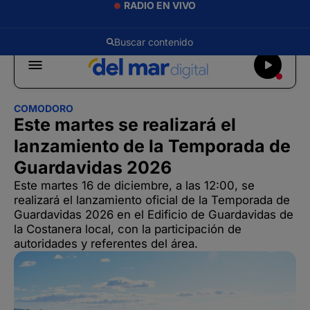
RADIO EN VIVO
COMODORO
Este martes se realizará el
lanzamiento de la Temporada de
Guardavidas 2026
Este martes 16 de diciembre, a las 12:00, se
realizará el lanzamiento oficial de la Temporada de
Guardavidas 2026 en el Edificio de Guardavidas de
la Costanera local, con la participación de
autoridades y referentes del área.