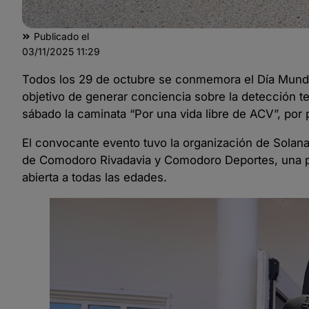
Publicado el
03/11/2025
11:29
Todos los 29 de octubre se conmemora el Día Mundia
objetivo de generar conciencia sobre la detección t
sábado la caminata “Por una vida libre de ACV”, por
El convocante evento tuvo la organización de Solan
de Comodoro Rivadavia y Comodoro Deportes, una pr
abierta a todas las edades.