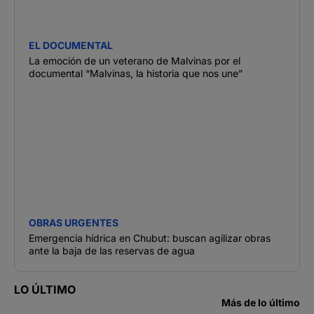
EL DOCUMENTAL
La emoción de un veterano de Malvinas por el
documental “Malvinas, la historia que nos une”
OBRAS URGENTES
Emergencia hídrica en Chubut: buscan agilizar obras
ante la baja de las reservas de agua
LO ÚLTIMO
Más de lo último