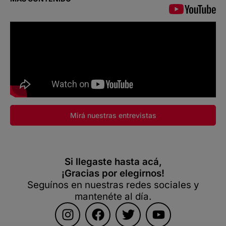
Mirá nuestras entrevistas
Si llegaste hasta acá,
¡Gracias por elegirnos!
Seguínos en nuestras redes sociales y
mantenéte al día.