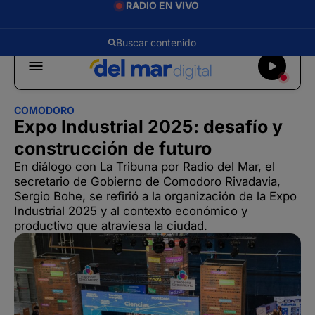
RADIO EN VIVO
COMODORO
Expo Industrial 2025: desafío y
construcción de futuro
En diálogo con La Tribuna por Radio del Mar, el
secretario de Gobierno de Comodoro Rivadavia,
Sergio Bohe, se refirió a la organización de la Expo
Industrial 2025 y al contexto económico y
productivo que atraviesa la ciudad.