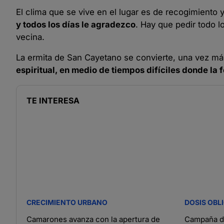
El clima que se vive en el lugar es de recogimiento y
y todos los días le agradezco
. Hay que pedir todo l
vecina.
La ermita de San Cayetano se convierte, una vez má
espiritual, en medio de tiempos difíciles donde la
TE INTERESA
CRECIMIENTO URBANO
DOSIS OBL
Camarones avanza con la apertura de
Campaña de