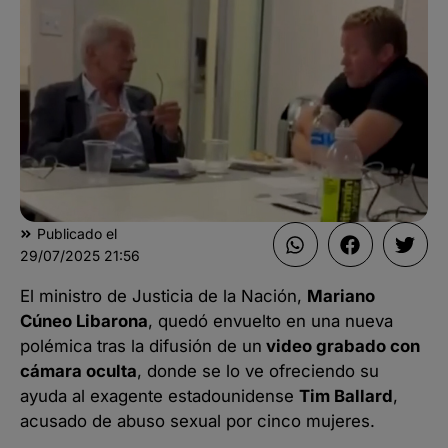
Publicado el
29/07/2025
21:56
El ministro de Justicia de la Nación,
Mariano
Cúneo Libarona
, quedó envuelto en una nueva
polémica tras la difusión de un
video grabado con
cámara oculta
, donde se lo ve ofreciendo su
ayuda al exagente estadounidense
Tim Ballard
,
acusado de abuso sexual por cinco mujeres.