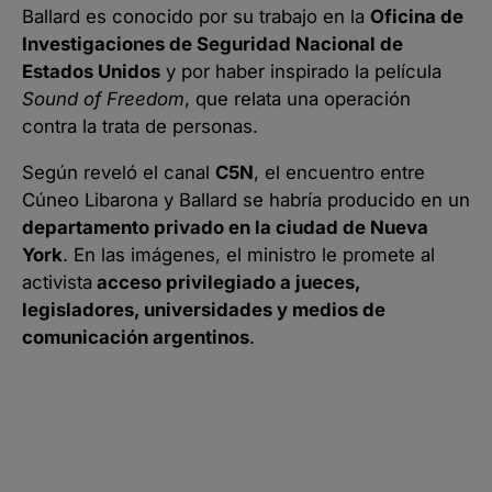
Ballard es conocido por su trabajo en la
Oficina de
Investigaciones de Seguridad Nacional de
Estados Unidos
y por haber inspirado la película
Sound of Freedom
, que relata una operación
contra la trata de personas.
Según reveló el canal
C5N
, el encuentro entre
Cúneo Libarona y Ballard se habría producido en un
departamento privado en la ciudad de Nueva
York
. En las imágenes, el ministro le promete al
activista
acceso privilegiado a jueces,
legisladores, universidades y medios de
comunicación argentinos
.