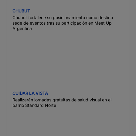
CHUBUT
Chubut fortalece su posicionamiento como destino
sede de eventos tras su participación en Meet Up
Argentina
CUIDAR LA VISTA
Realizarán jornadas gratuitas de salud visual en el
barrio Standard Norte