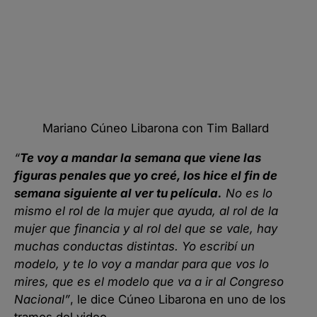
Mariano Cúneo Libarona con Tim Ballard
“
Te voy a mandar la semana que viene las
figuras penales que yo creé, los hice el fin de
semana siguiente al ver tu película.
No es lo
mismo el rol de la mujer que ayuda, al rol de la
mujer que financia y al rol del que se vale, hay
muchas conductas distintas. Yo escribí un
modelo, y te lo voy a mandar para que vos lo
mires, que es el modelo que va a ir al Congreso
Nacional”
, le dice Cúneo Libarona en uno de los