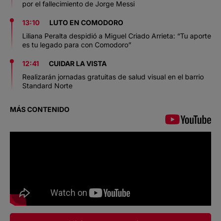
por el fallecimiento de Jorge Messi
13:10
LUTO EN COMODORO
Liliana Peralta despidió a Miguel Criado Arrieta: “Tu aporte
es tu legado para con Comodoro”
12:41
CUIDAR LA VISTA
Realizarán jornadas gratuitas de salud visual en el barrio
Standard Norte
MÁS CONTENIDO