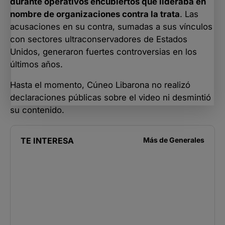
durante operativos encubiertos que lideraba en
nombre de organizaciones contra la trata
. Las
acusaciones en su contra, sumadas a sus vínculos
con sectores ultraconservadores de Estados
Unidos, generaron fuertes controversias en los
últimos años.
Hasta el momento, Cúneo Libarona no realizó
declaraciones públicas sobre el video ni desmintió
su contenido.
TE INTERESA
Más de
Generales