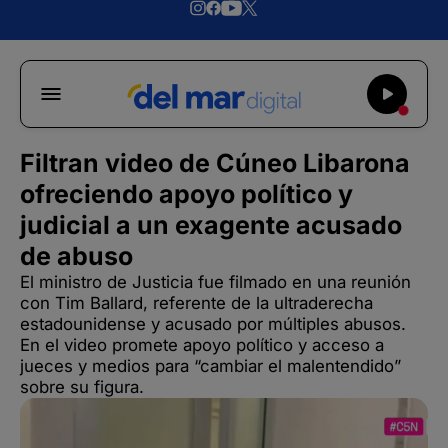
Filtran video de Cúneo Libarona
ofreciendo apoyo político y
judicial a un exagente acusado
de abuso
El ministro de Justicia fue filmado en una reunión
con Tim Ballard, referente de la ultraderecha
estadounidense y acusado por múltiples abusos.
En el video promete apoyo político y acceso a
jueces y medios para “cambiar el malentendido”
sobre su figura.