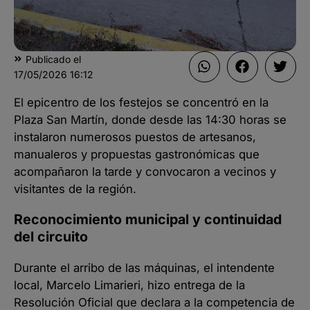
Publicado el
17/05/2026
16:12
El epicentro de los festejos se concentró en la
Plaza San Martín, donde desde las 14:30 horas se
instalaron numerosos puestos de artesanos,
manualeros y propuestas gastronómicas que
acompañaron la tarde y convocaron a vecinos y
visitantes de la región.
Reconocimiento municipal y continuidad
del circuito
Durante el arribo de las máquinas, el intendente
local, Marcelo Limarieri, hizo entrega de la
Resolución Oficial que declara a la competencia de