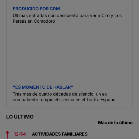
PRODUCIDO POR CDM
Últimas entradas con descuento para ver a Ciro y Los
Persas en Comodoro
"ES MOMENTO DE HABLAR"
Tras más de cuatro décadas de silencio, un ex
combatiente rompió el silencio en el Teatro Español
LO ÚLTIMO
Más de lo último
12:54
ACTIVIDADES FAMILIARES