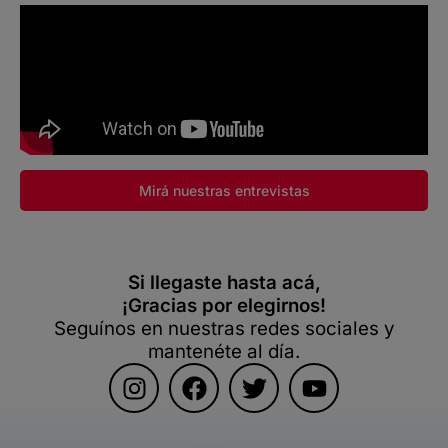
Mirá nuestras entrevistas
Si llegaste hasta acá,
¡Gracias por elegirnos!
Seguínos en nuestras redes sociales y
mantenéte al día.