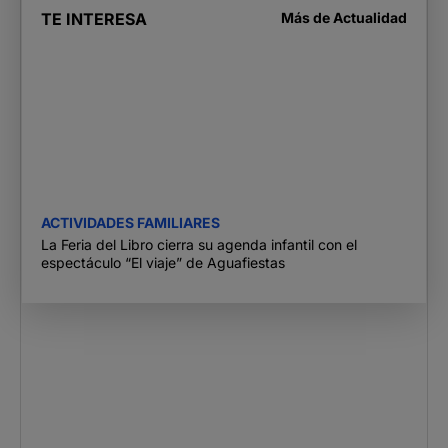
TE INTERESA
Más de
Actualidad
ACTIVIDADES FAMILIARES
La Feria del Libro cierra su agenda infantil con el
espectáculo “El viaje” de Aguafiestas