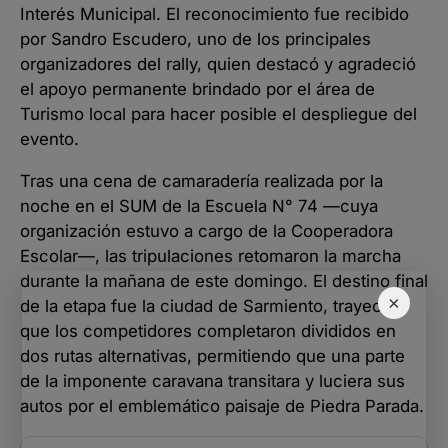
Interés Municipal. El reconocimiento fue recibido
por Sandro Escudero, uno de los principales
organizadores del rally, quien destacó y agradeció
el apoyo permanente brindado por el área de
Turismo local para hacer posible el despliegue del
evento.
Tras una cena de camaradería realizada por la
noche en el SUM de la Escuela N° 74 —cuya
organización estuvo a cargo de la Cooperadora
Escolar—, las tripulaciones retomaron la marcha
durante la mañana de este domingo. El destino final
×
de la etapa fue la ciudad de Sarmiento, trayecto
que los competidores completaron divididos en
dos rutas alternativas, permitiendo que una parte
de la imponente caravana transitara y luciera sus
autos por el emblemático paisaje de Piedra Parada.