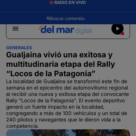
RADIO EN VIVO
GENERALES
Gualjaina vivió una exitosa y
multitudinaria etapa del Rally
“Locos de la Patagonia”
La localidad de Gualjaina se transformó este fin de
semana en el epicentro del automovilismo regional
al recibir una nueva y exitosa etapa del convocante
Rally "Locos de la Patagonia". El evento deportivo
generó un fuerte impacto en la localidad,
congregando a más de 100 vehículos y un total de
240 pilotos y navegantes que le dieron vida a la
competencia.