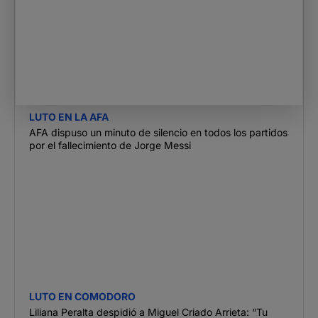
LUTO EN LA AFA
AFA dispuso un minuto de silencio en todos los partidos
por el fallecimiento de Jorge Messi
LUTO EN COMODORO
Liliana Peralta despidió a Miguel Criado Arrieta: “Tu