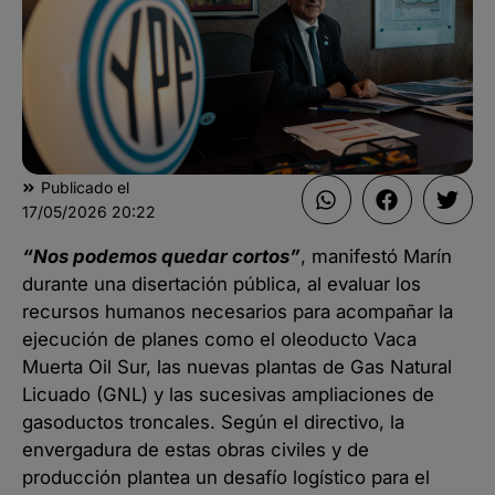
Publicado el
17/05/2026
20:22
“Nos podemos quedar cortos”
, manifestó Marín
durante una disertación pública, al evaluar los
recursos humanos necesarios para acompañar la
ejecución de planes como el oleoducto Vaca
Muerta Oil Sur, las nuevas plantas de Gas Natural
Licuado (GNL) y las sucesivas ampliaciones de
gasoductos troncales. Según el directivo, la
envergadura de estas obras civiles y de
producción plantea un desafío logístico para el