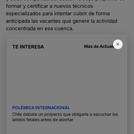
formar y certificar a nuevos técnicos
especializados para intentar cubrir de forma
anticipada las vacantes que genere la actividad
concentrada en esa cuenca.
×
TE INTERESA
Más de
Actualidad
POLÈMICA INTERNACIONAL
Chile debate un proyecto que obligaría a escuchar los
latidos fetales antes de abortar