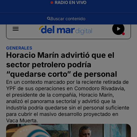
RADIO EN VIVO
GENERALES
Horacio Marín advirtió que el
sector petrolero podría
“quedarse corto” de personal
En un contexto marcado por la reciente retirada de
YPF de sus operaciones en Comodoro Rivadavia,
el presidente de la compañía, Horacio Marín,
analizó el panorama sectorial y advirtió que la
industria podría quedarse sin el personal suficiente
para cubrir el masivo desarrollo proyectado en
Vaca Muerta.