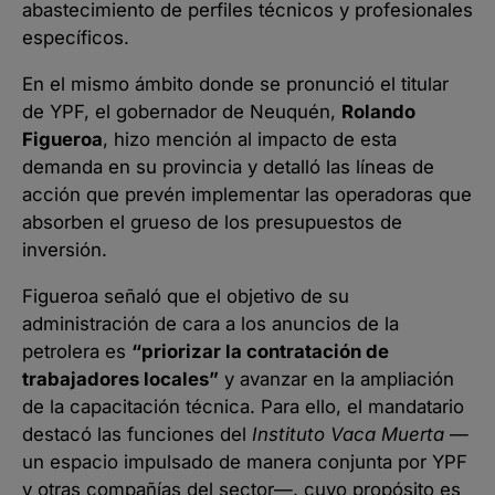
abastecimiento de perfiles técnicos y profesionales
específicos.
En el mismo ámbito donde se pronunció el titular
de YPF, el gobernador de Neuquén,
Rolando
Figueroa
, hizo mención al impacto de esta
demanda en su provincia y detalló las líneas de
acción que prevén implementar las operadoras que
absorben el grueso de los presupuestos de
inversión.
Figueroa señaló que el objetivo de su
administración de cara a los anuncios de la
petrolera es
“priorizar la contratación de
trabajadores locales”
y avanzar en la ampliación
de la capacitación técnica. Para ello, el mandatario
destacó las funciones del
Instituto Vaca Muerta
—
un espacio impulsado de manera conjunta por YPF
y otras compañías del sector—, cuyo propósito es