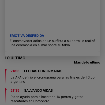
EMOTIVA DESPEDIDA
El conmovedor adiós de un surfista a su perro: le realizó
una ceremonia en el mar sobre su tabla
LO ÚLTIMO
Más de lo último
21:55
FECHAS CONFIRMADAS
La AFA definió el cronograma para las finales del fútbol
argentino
21:35
SALVANDO VIDAS
Piden ayuda para alimentar a 16 perros y gatos
rescatados en Comodoro