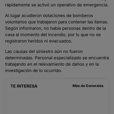
rápidamente se activó un operativo de emergencia.
Al lugar acudieron dotaciones de bomberos
voluntarios que trabajaron para contener las llamas.
Según informaron, no había personas dentro de la
casa al momento del incendio, por lo que no se
registraron heridos ni evacuados.
Las causas del siniestro aún no fueron
determinadas. Personal especializado se encuentra
trabajando en el relevamiento de daños y en la
investigación de lo ocurrido.
TE INTERESA
Más de
Generales