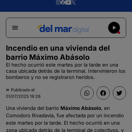
Incendio en una vivienda del
barrio Máximo Abásolo
El hecho ocurrió este martes por la tarde en una
casa ubicada detrás de la terminal. Intervinieron los
bomberos y no se registraron heridos.
Publicado el
01/07/2025
19:26
Una vivienda del barrio
Máximo Abásolo
, en
Comodoro Rivadavia, fue afectada por un incendio
este martes por la tarde. El hecho ocurrió en una
zona ubicada detrás de la terminal de colectivos, y