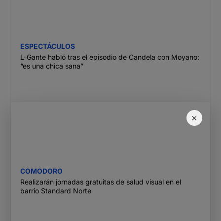
ESPECTÁCULOS
L-Gante habló tras el episodio de Candela con Moyano:
“es una chica sana”
×
COMODORO
Realizarán jornadas gratuitas de salud visual en el
barrio Standard Norte