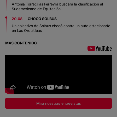
Antonia Torrecillas Ferreyra buscará la clasificación al
Sudamericano de Equitación
20:08
CHOCÓ SOLBUS
Un colectivo de Solbus chocó contra un auto estacionado
en Las Orquídeas
MÁS CONTENIDO
Mirá nuestras entrevistas