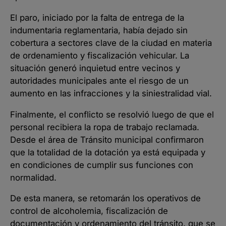
El paro, iniciado por la falta de entrega de la
indumentaria reglamentaria, había dejado sin
cobertura a sectores clave de la ciudad en materia
de ordenamiento y fiscalización vehicular. La
situación generó inquietud entre vecinos y
autoridades municipales ante el riesgo de un
aumento en las infracciones y la siniestralidad vial.
Finalmente, el conflicto se resolvió luego de que el
personal recibiera la ropa de trabajo reclamada.
Desde el área de Tránsito municipal confirmaron
que la totalidad de la dotación ya está equipada y
en condiciones de cumplir sus funciones con
normalidad.
De esta manera, se retomarán los operativos de
control de alcoholemia, fiscalización de
documentación y ordenamiento del tránsito, que se