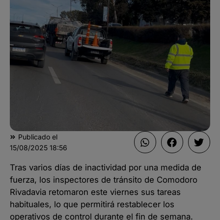
Publicado el
15/08/2025
18:56
Tras varios días de inactividad por una medida de
fuerza, los inspectores de tránsito de Comodoro
Rivadavia retomaron este viernes sus tareas
habituales, lo que permitirá restablecer los
operativos de control durante el fin de semana.