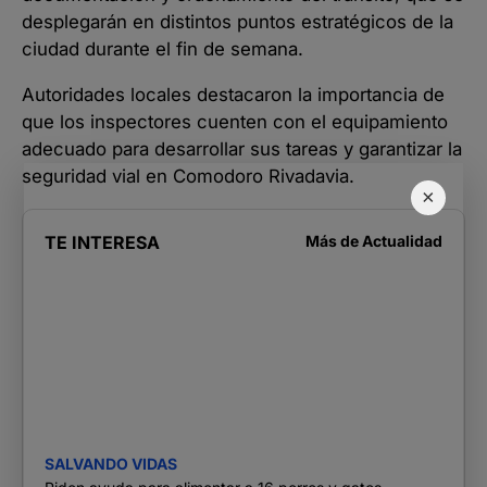
desplegarán en distintos puntos estratégicos de la
ciudad durante el fin de semana.
Autoridades locales destacaron la importancia de
que los inspectores cuenten con el equipamiento
adecuado para desarrollar sus tareas y garantizar la
seguridad vial en Comodoro Rivadavia.
×
TE INTERESA
Más de
Actualidad
SALVANDO VIDAS