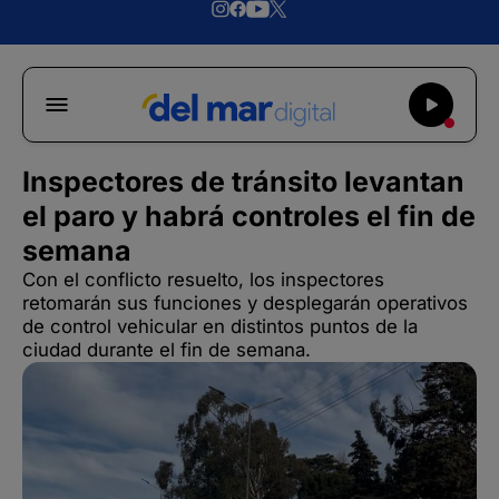
Inspectores de tránsito levantan
el paro y habrá controles el fin de
semana
Con el conflicto resuelto, los inspectores
retomarán sus funciones y desplegarán operativos
de control vehicular en distintos puntos de la
ciudad durante el fin de semana.