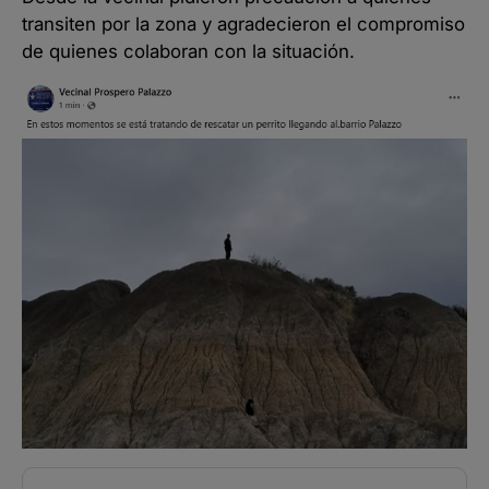
transiten por la zona y agradecieron el compromiso
de quienes colaboran con la situación.