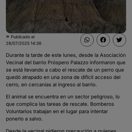
Publicado el
28/07/2025
14:36
Durante la tarde de este lunes, desde la Asociación
Vecinal del barrio Próspero Palazzo informaron que
se está llevando a cabo el rescate de un perro que
quedó atrapado en una zona de difícil acceso del
cerro, en cercanías al ingreso al barrio.
El animal se encuentra en un sector peligroso, lo
que complica las tareas de rescate. Bomberos
Voluntarios trabajan en el lugar para intentar
ponerlo a salvo.
Desde la vecinal pidieron precaución a quienes