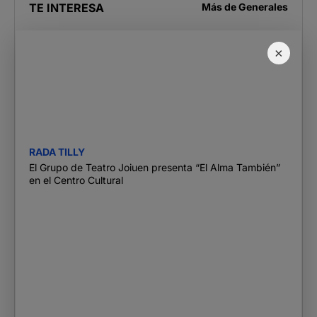
TE INTERESA
Más de
Generales
×
RADA TILLY
El Grupo de Teatro Joiuen presenta “El Alma También”
en el Centro Cultural