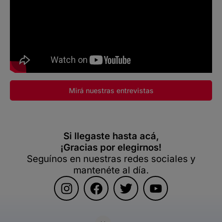
Mirá nuestras entrevistas
Si llegaste hasta acá,
¡Gracias por elegirnos!
Seguínos en nuestras redes sociales y
mantenéte al día.