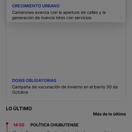
CRECIMIENTO URBANO
Camarones avanza con la apertura de calles y la
generación de nuevos lotes con servicios
DOSIS OBLIGATORIAS
Campaña de vacunación de invierno en el barrio 30 de
Octubre
LO ÚLTIMO
Más de lo último
14:55
POLÍTICA CHUBUTENSE