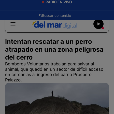
RADIO EN VIVO
Intentan rescatar a un perro
atrapado en una zona peligrosa
del cerro
Bomberos Voluntarios trabajan para salvar al
animal, que quedó en un sector de difícil acceso
en cercanías al ingreso del barrio Próspero
Palazzo.