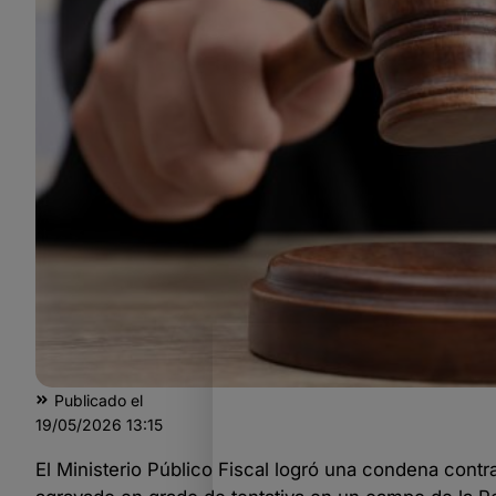
Publicado el
19/05/2026
13:15
El Ministerio Público Fiscal logró una condena contr