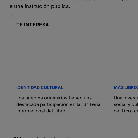
a una institución pública.
TE INTERESA
IDENTIDAD CULTURAL
MÁS LIBRO
Los pueblos originarios tienen una
Una invest
destacada participación en la 13° Feria
social y cu
Internacional del Libro
del Libro 