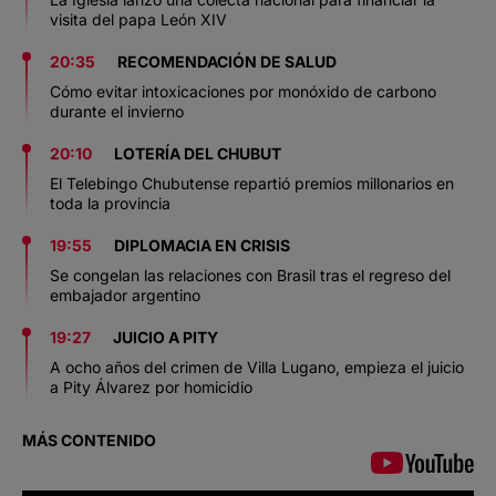
visita del papa León XIV
20:35
RECOMENDACIÓN DE SALUD
Cómo evitar intoxicaciones por monóxido de carbono
durante el invierno
20:10
LOTERÍA DEL CHUBUT
El Telebingo Chubutense repartió premios millonarios en
toda la provincia
19:55
DIPLOMACIA EN CRISIS
Se congelan las relaciones con Brasil tras el regreso del
embajador argentino
19:27
JUICIO A PITY
A ocho años del crimen de Villa Lugano, empieza el juicio
a Pity Álvarez por homicidio
MÁS CONTENIDO