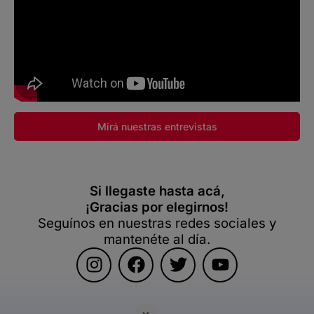
Mirá nuestras entrevistas
Si llegaste hasta acá,
¡Gracias por elegirnos!
Seguínos en nuestras redes sociales y
mantenéte al día.