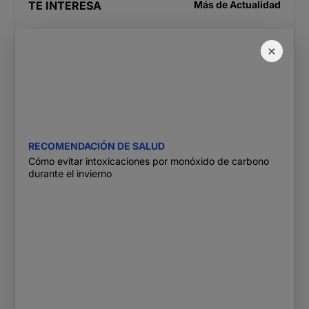
TE INTERESA
Más de
Actualidad
×
RECOMENDACIÓN DE SALUD
Cómo evitar intoxicaciones por monóxido de carbono
durante el invierno