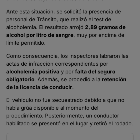
Ante esta situación, se solicitó la presencia de
personal de Tránsito, que realizó el test de
alcoholemia. El resultado arrojó
2,89 gramos de
alcohol por litro de sangre
, muy por encima del
límite permitido.
Como consecuencia, los inspectores labraron las
actas de infracción correspondientes por
alcoholemia positiva
y por
falta del seguro
obligatorio
. Además, se procedió a la
retención
de la licencia de conducir
.
El vehículo no fue secuestrado debido a que no
había grúa disponible al momento del
procedimiento. Posteriormente, un conductor
habilitado se presentó en el lugar y retiró el rodado.