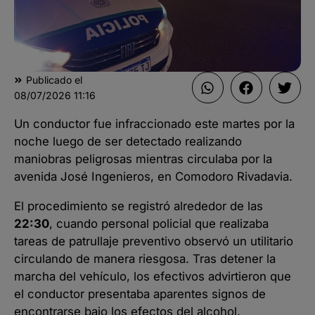
Publicado el
08/07/2026
11:16
Un conductor fue infraccionado este martes por la
noche luego de ser detectado realizando
maniobras peligrosas mientras circulaba por la
avenida José Ingenieros, en Comodoro Rivadavia.
El procedimiento se registró alrededor de las
22:30
, cuando personal policial que realizaba
tareas de patrullaje preventivo observó un utilitario
circulando de manera riesgosa. Tras detener la
marcha del vehículo, los efectivos advirtieron que
el conductor presentaba aparentes signos de
encontrarse bajo los efectos del alcohol.